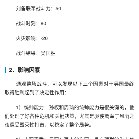
 刘备联军战斗力：50
 战斗时刻：80
 火灾影响：-20
 战斗结果：吴国胜
2、影响因素
 通观整场战斗，可以发现以下三个因素对于吴国最终
取得胜利起到了决定性作用：
 1）统帅能力：孙权和周瑜的统帅能力是很关键的，他
们处理了好各种危机和关键决策，尤其是驱使蜀军于风雨之
夜遭受毁灭性打击，以稳定了整个局势。