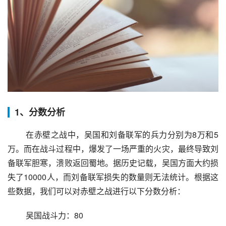
1、分数分析
 在赤壁之战中，吴国和刘备联军的兵力分别为8万和5
万。而在战斗过程中，爆发了一场严重的火灾，最终导致刘
备联军胆寒，溃败返回蜀地。据历史记载，吴国方面大约损
失了10000人，而刘备联军损失的数量则无法统计。根据这
些数据，我们可以对赤壁之战进行以下分数分析：
 吴国战斗力：80