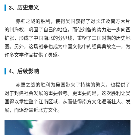
3、历史意义
 赤壁之战的胜利，使得吴国获得了对长江及南方大片
的制海权，巩固了自己的地位，而使刘备的势力进一步向西
扩张，形成了中国南北的分界线，重塑了三国时期的历史地
图。另外，这场战争也成为中国文化中的经典典故之一，为
许多文学作品提供了灵感。
4、后续影响
 赤壁之战的胜利为吴国带来了持续的繁荣，也提供了
对于封建社会发展的重要参考。更重要的是，这次胜利让吴
国得以掌控整个江南区域，从而使得南方文化逐渐壮大、发
展，而逐渐逼近北方文化。