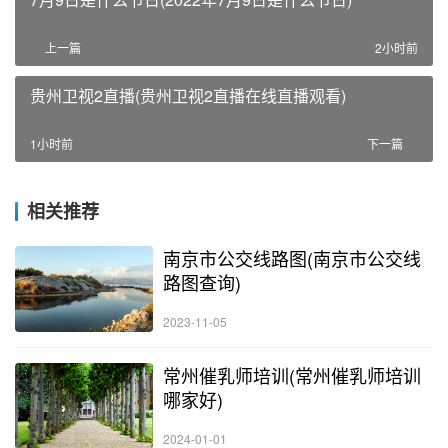
上一篇
2小时前
贵州卫视2直播(贵州卫视2直播在线直播观看)
1小时前
下一篇
相关推荐
南京市公交线路图(南京市公交线
路图查询)
2023-11-05
常州催乳师培训(常州催乳师培训
哪家好)
2024-01-01