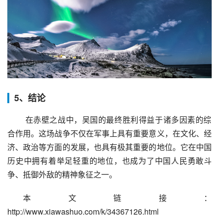
5、结论
 在赤壁之战中，吴国的最终胜利得益于诸多因素的综
合作用。这场战争不仅在军事上具有重要意义，在文化、经
济、政治等方面的发展，也具有极其重要的地位。它在中国
历史中拥有着举足轻重的地位，也成为了中国人民勇敢斗
争、抵御外敌的精神象征之一。
本文链接：
http://www.xiawashuo.com/k/34367126.html