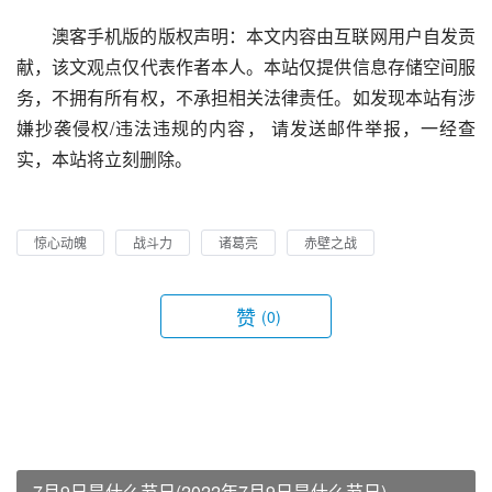
澳客手机版的版权声明：本文内容由互联网用户自发贡
献，该文观点仅代表作者本人。本站仅提供信息存储空间服
务，不拥有所有权，不承担相关法律责任。如发现本站有涉
嫌抄袭侵权/违法违规的内容， 请发送邮件举报，一经查
实，本站将立刻删除。
惊心动魄
战斗力
诸葛亮
赤壁之战
赞
(0)
7月9日是什么节日(2022年7月9日是什么节日)