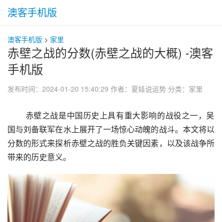
澳客手机版
澳客手机版
>
家里
赤壁之战的分数(赤壁之战的大概) -澳客
手机版
发布时间：2024-01-20 15:40:29
作者：夏娃说运势
分类：
家里
 赤壁之战是中国历史上具有重大影响的战役之一，吴
国与刘备联军在水上展开了一场惊心动魄的战斗。本文将以
分数的形式来探析赤壁之战的胜负关键因素，以及该战争所
带来的历史意义。