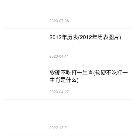
2023-07-06
2012年历表(2012年历表图片)
2023-04-11
软硬不吃打一生肖(软硬不吃打一
生肖是什么)
2023-04-27
2022-12-21