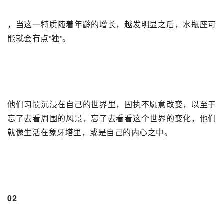
，当这一特质随着年龄的增长，越发明显之后，水瓶座可
能就会有点“独”。
他们习惯沉浸在自己的世界里，固执不愿意改变，以至于
忘了去看周围的风景，忘了去看看这个世界的变化，他们
就像生活在象牙塔里，或是自己的内心之中。
02