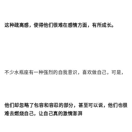
这种疏离感，使得他们很难在感情方面，有所成长。
不少水瓶座有一种强烈的自我意识，喜欢做自己，可是，
他们却忽略了包容和容忍的部分，甚至可以说，他们也很
难去燃烧自己，让自己真的激情澎湃