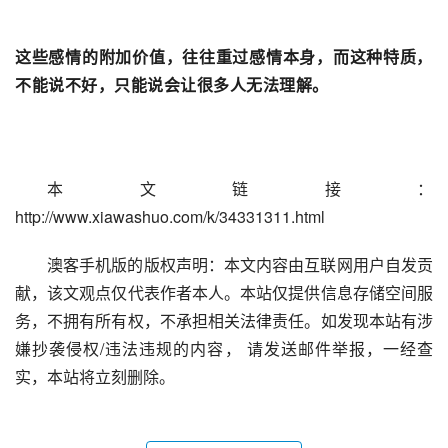
这些感情的附加价值，往往重过感情本身，而这种特质，
不能说不好，只能说会让很多人无法理解。
本文链接：
http://www.xiawashuo.com/k/34331311.html
澳客手机版的版权声明：本文内容由互联网用户自发贡
献，该文观点仅代表作者本人。本站仅提供信息存储空间服
务，不拥有所有权，不承担相关法律责任。如发现本站有涉
嫌抄袭侵权/违法违规的内容， 请发送邮件举报，一经查
实，本站将立刻删除。