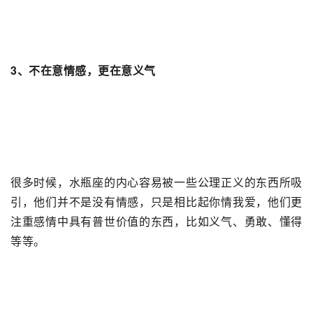
3、不在意情感，更在意义气
很多时候，水瓶座的内心容易被一些公理正义的东西所吸
引，他们并不是没有情感，只是相比起你情我爱，他们更
注重感情中具有普世价值的东西，比如义气、勇敢、懂得
等等。