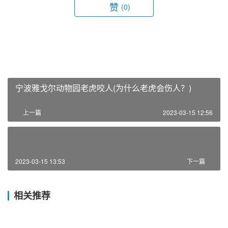
赞
(0)
宁波雅戈尔动物园老虎咬人(为什么老虎会伤人？)
上一篇
2023-03-15 12:56
2023-03-15 13:53
下一篇
相关推荐