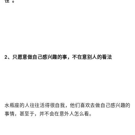
性”。
2、只愿意做自己感兴趣的事，不在意别人的看法
水瓶座的人往往活得很自我，他们喜欢去做自己感兴趣的
事情，甚至于，并不会在意外人怎么看。