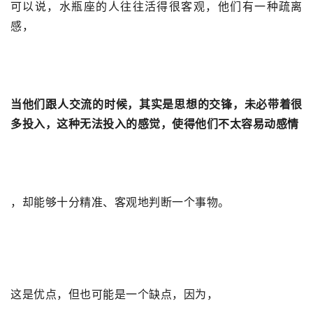
可以说，水瓶座的人往往活得很客观，他们有一种疏离
感，
当他们跟人交流的时候，其实是思想的交锋，未必带着很
多投入，这种无法投入的感觉，使得他们不太容易动感情
，却能够十分精准、客观地判断一个事物。
这是优点，但也可能是一个缺点，因为，