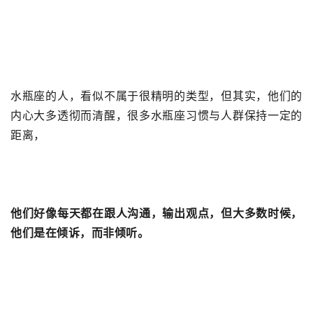
水瓶座的人，看似不属于很精明的类型，但其实，他们的
内心大多透彻而清醒，很多水瓶座习惯与人群保持一定的
距离，
他们好像每天都在跟人沟通，输出观点，但大多数时候，
他们是在倾诉，而非倾听。