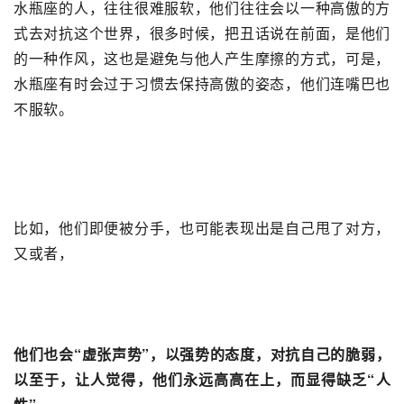
水瓶座的人，往往很难服软，他们往往会以一种高傲的方
式去对抗这个世界，很多时候，把丑话说在前面，是他们
的一种作风，这也是避免与他人产生摩擦的方式，可是，
水瓶座有时会过于习惯去保持高傲的姿态，他们连嘴巴也
不服软。
比如，他们即便被分手，也可能表现出是自己甩了对方，
又或者，
他们也会“虚张声势”，以强势的态度，对抗自己的脆弱，
以至于，让人觉得，他们永远高高在上，而显得缺乏“人