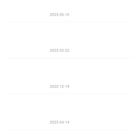
2023-05-10
2023-02-22
2022-12-19
2023-04-14