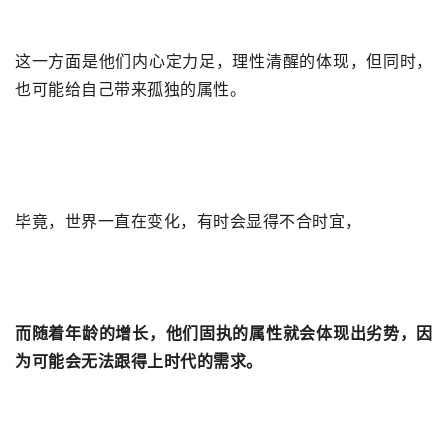
这一方面是他们内心定力足，理性清醒的体现，但同时，
也可能给自己带来孤独的属性。
毕竟，世界一直在变化，有时会显得不合时宜，
而随着年龄的增长，他们固执的属性就会体现出劣势，因
为可能会无法跟得上时代的需求。