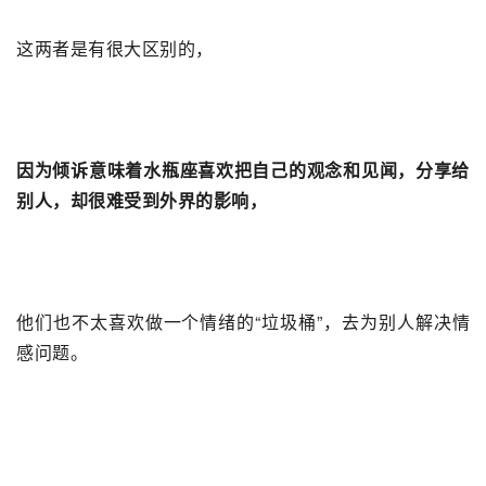
这两者是有很大区别的，
因为倾诉意味着水瓶座喜欢把自己的观念和见闻，分享给
别人，却很难受到外界的影响，
他们也不太喜欢做一个情绪的“垃圾桶”，去为别人解决情
感问题。