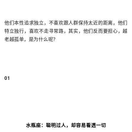
他们本性追求独立，不喜欢跟人群保持太近的距离，他们
特立独行，喜欢不走寻常路，其实，他们反而要担心，越
老越孤单，是为什么呢？
01
水瓶座：聪明过人，却容易看透一切