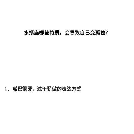
水瓶座哪些特质，会导致自己变孤独？
1、嘴巴很硬，过于骄傲的表达方式