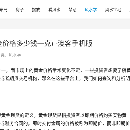
布局
房子
摆放
看风水
禁忌
风水学
风水宝地
价格多少钱一克) -澳客手机版
分类：
风水学
或者期货交易机构，那么在这些平台上，我们如何查询和分析明
或财务合同的。即时交付金属的价格被称为即期价，而非即期价