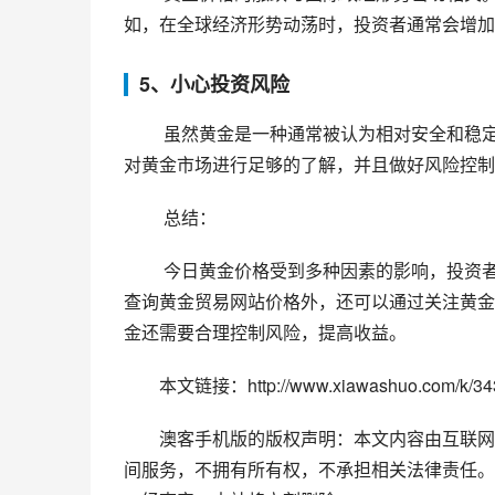
如，在全球经济形势动荡时，投资者通常会增加
5、小心投资风险
 虽然黄金是一种通常被认为相对安全和稳定的投资，但与任何投资一样，黄金投资也存在风险。投资者需要
对黄金市场进行足够的了解，并且做好风险控制
 总结：
 今日黄金价格受到多种因素的影响，投资者需要掌握黄金市场的基本知识并且持续关注市场动态趋势。除了
查询黄金贸易网站价格外，还可以通过关注黄金
金还需要合理控制风险，提高收益。
本文链接：http://www.xiawashuo.com/k/343
澳客手机版的版权声明：本文内容由互联网
间服务，不拥有所有权，不承担相关法律责任。