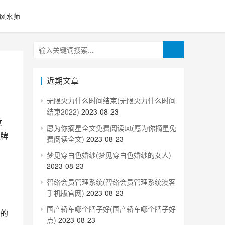
风水师
近期文章
无限火力什么时间结束(无限火力什么时间
结束2022)
2023-08-23
愿为你摘星全文免费阅读txt(愿为你摘星免
牌
费阅读全文)
2023-08-23
梦见穿白色婚纱(梦见穿白色婚纱的女人)
2023-08-23
智络会员管理系统(智络会员管理系统澳客
手机版官网)
2023-08-23
国产轿车哪个牌子好(国产轿车哪个牌子好
的
点)
2023-08-23