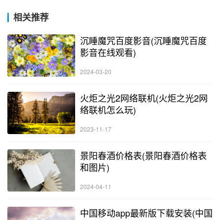
相关推荐
沉睡魔咒百度影音(沉睡魔咒百度
影音在线观看)
2024-03-20
火炬之光2网络联机(火炬之光2网
络联机怎么玩)
2023-11-17
景阳春酒价格表(景阳春酒价格表
和图片)
2024-04-11
中国移动app最新版下载安装(中国