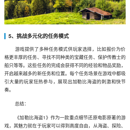
5、挑战多元化的任务模式
 游戏提供了多种任务模式供玩家选择，比如报价为价
格更丰厚的任务、寻找不同种类的宝藏任务、保护传教士的
船只等等。这些任务的完成会获得不同的经验和物品奖励，
开启越来越多的新任务和位置。每个任务场景在游戏中都吸
引大量的玩家狂热参与，展现出加勒比海盗的刺激和快节
奏。
 总结：
 《加勒比海盗1》作为一款重点细节还原电影原著的游
戏，其魅力就在于玩家可以得到高度自由，从海盗、探险、