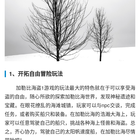
1、开拓自由冒险玩法
 加勒比海盗1游戏的玩法最大的特色就在于可以享受海
盗的自由，随心所欲的探索加勒比海世界，发现神秘遗迹和
宝藏。在眼花缭乱的海滩城镇，玩家可以与npc交谈，完成
任务，或者购买船只和装备。在加勒比海的浩瀚大海上，玩
家可以任意驾驶自己的船只，挑战各种海上怪兽和海盗。总
之，齐心协力，驾驶自己的太阳帆速度船，在加勒比海尽情