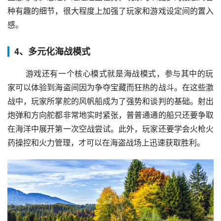
种有趣的细节，很大程度上加强了玩家和游戏设定间的置入
感。
4、多元化海战模式
 游戏还有一个核心模式就是海战模式，参与其中的玩
家可以体验到海盗间因为争夺宝藏而狂热的战斗。在这些激
战中，玩家所掌舵的风帆船成为了强势和谈判的基础。射出
炮弹和方向舵都非常地实时紧张，普普通通的船只还要争取
在海洋中展开第一次空战尝试。此外，玩家还要学会火枪火
药操控和火力管理，才可以在海盗战场上迅速获取胜利。