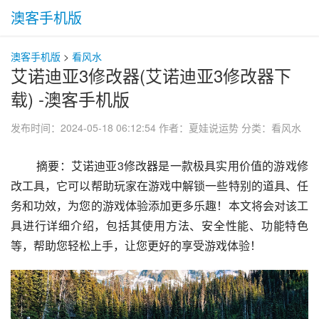
澳客手机版
澳客手机版
>
看风水
艾诺迪亚3修改器(艾诺迪亚3修改器下
载) -澳客手机版
发布时间：2024-05-18 06:12:54
作者：夏娃说运势
分类：
看风水
 摘要：艾诺迪亚3修改器是一款极具实用价值的游戏修
改工具，它可以帮助玩家在游戏中解锁一些特别的道具、任
务和功效，为您的游戏体验添加更多乐趣！本文将会对该工
具进行详细介绍，包括其使用方法、安全性能、功能特色
等，帮助您轻松上手，让您更好的享受游戏体验！