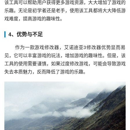
该工具可以帮助用户获得更多游戏资源，大大增加了游戏的
乐趣。无论是初学者还是老手，使用该工具都将大大降低游
戏难度，提高游戏的趣味性。
4、优势与不足
 作为一款游戏修改器，艾诺迪亚3修改器优势显而易
见，它可以丰富游戏的玩法，增加游戏的趣味性。但是，该
工具的使用需要谨慎，如果过度修改游戏，可能会导致游戏
失去本质魅力，反而降低了游戏的乐趣。