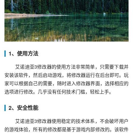
1、使用方法
 艾诺迪亚3修改器的使用方法非常简单，只需要下载并
安装该软件，然后启动游戏，将修改器运行在后台即可。玩
家可以根据自己的需要，随时进入修改器界面，选择相应的
选项进行修改。几乎没有任何技术门槛，轻松上手。
2、安全性能
 艾诺迪亚3修改器使用稳定的技术体系，不会破坏用户
的游戏体验，所有的修改都是基于游戏内部修改的。该软件