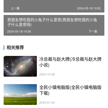
上一篇
2024-05-18 13:52
男朋友想吃我的小兔子什么意思(男朋友想吃我的小兔
子什么意思呀)
2024-05-18 14:39
下一篇
相关推荐
冷总裁与赵大牌(冷总裁与赵大牌
小说)
2023-10-08
全民小镇电脑版(全民小镇电脑版
下载)
2024-01-04