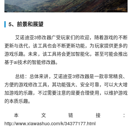
5、前景和展望
 艾诺迪亚3修改器广受玩家们的欢迎，随着游戏的不断
更新与迭代，该工具也会不断更新功能，为玩家提供更多的
游戏乐趣。未来，该工具将会更加智能化，甚至可能会推出
基于ai技术的智能修改器。
 总结：总体来讲，艾诺迪亚3修改器是一款非常精良、
方便的游戏修改工具，其功能强大、安全可靠，可以大大增
加游戏的乐趣，不过需要注意的是要合理使用，以维护游戏
的本质乐趣。
本文链接：
http://www.xiawashuo.com/k/34377177.html