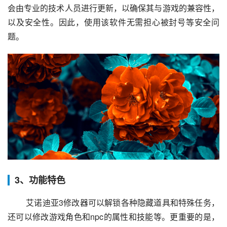
会由专业的技术人员进行更新，以确保其与游戏的兼容性，
以及安全性。因此，使用该软件无需担心被封号等安全问
题。
3、功能特色
 艾诺迪亚3修改器可以解锁各种隐藏道具和特殊任务，
还可以修改游戏角色和npc的属性和技能等。更重要的是，