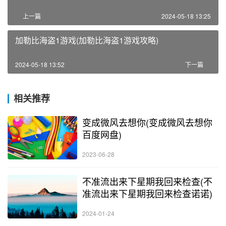
上一篇
2024-05-18 13:25
加勒比海盗1游戏(加勒比海盗1游戏攻略)
2024-05-18 13:52
下一篇
相关推荐
变成微风去想你(变成微风去想你
百度网盘)
2023-06-28
不准流出来下星期我回来检查(不
准流出来下星期我回来检查诺诺)
2024-01-24