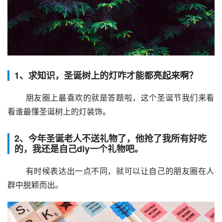
1、求知识，圣诞树上的灯咋才能都亮起来啊？
 朋友圈上最喜欢的就是答题啦，这个圣诞节我们来看
看谁最懂圣诞树上的灯装饰。
2、今年圣诞老人不送礼物了，他抢了我所有好吃
的，我还是自己diy一个礼物吧。
 有时候表达出一点不同，就可以让自己的朋友圈在人
群中脱颖而出。