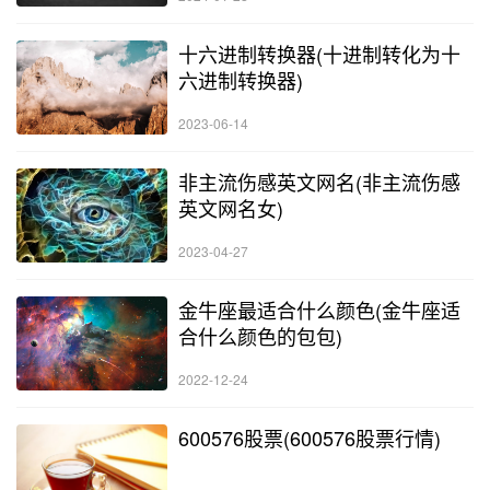
十六进制转换器(十进制转化为十
六进制转换器)
2023-06-14
非主流伤感英文网名(非主流伤感
英文网名女)
2023-04-27
金牛座最适合什么颜色(金牛座适
合什么颜色的包包)
2022-12-24
600576股票(600576股票行情)