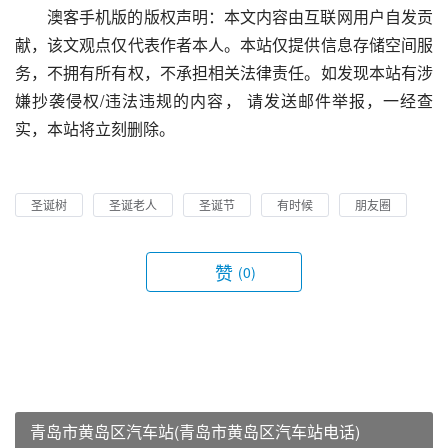
澳客手机版的版权声明：本文内容由互联网用户自发贡
献，该文观点仅代表作者本人。本站仅提供信息存储空间服
务，不拥有所有权，不承担相关法律责任。如发现本站有涉
嫌抄袭侵权/违法违规的内容， 请发送邮件举报，一经查
实，本站将立刻删除。
圣诞树
圣诞老人
圣诞节
有时候
朋友圈
赞
(0)
青岛市黄岛区汽车站(青岛市黄岛区汽车站电话)