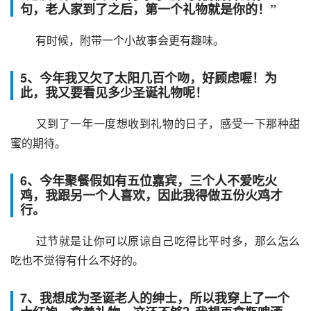
句，老人家到了之后，第一个礼物就是你的！”
 有时候，附带一个小故事会更有趣味。
5、今年我又欠了太阳几百个吻，好顾虑喔！为
此，我又要看见多少圣诞礼物呢！
 又到了一年一度想收到礼物的日子，感受一下那种甜
蜜的期待。
6、今年聚餐假如有五位嘉宾，三个人不爱吃火
鸡，我跟另一个人喜欢，因此我得做五份火鸡才
行。
 过节就是让你可以原谅自己吃得比平时多，那么怎么
吃也不觉得有什么不好的。
7、我想成为圣诞老人的绅士，所以我穿上了一个