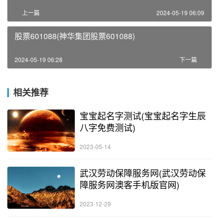
上一篇
2024-05-19 06:09
股票601088(神华集团股票601088)
2024-05-19 06:28
下一篇
相关推荐
宝宝起名字测试(宝宝起名字生辰
八字免费测试)
2023-05-14
武汉劳动保障服务网(武汉劳动保
障服务网澳客手机版官网)
2023-12-29