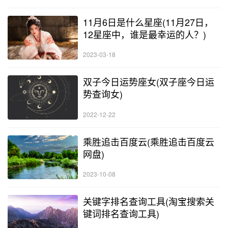
11月6日是什么星座(11月27日，
12星座中，谁是最幸运的人？)
2023-03-18
双子今日运势座女(双子座今日运
势查询女)
2022-12-22
乘胜追击百度云(乘胜追击百度云
网盘)
2023-10-08
关键字排名查询工具(淘宝搜索关
键词排名查询工具)