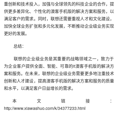
重创新和技术投入，加强与全球领先的科技企业的合作，提
供更多差异化、个性化的澳客手机版的解决方案和服务，以
满足客户的需求。同时，联想还需要重视人才和文化建设，
加快全球业务扩张和多元化发展，不断推动企业级业务实现
更好的发展。
 总结：
 联想的企业级业务是其重要的战略领域之一，致力于
为企业客户提供全面、智能、可靠的it澳客手机版的解决方
案和服务。在未来，联想的企业级业务需要更多地注重技术
创新和人才建设，提高澳客手机版的解决方案和服务的质量
和水平，以满足客户日益增长的需求。
本文链接：
http://www.xiawashuo.com/k/34377233.html