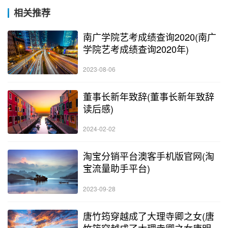
相关推荐
南广学院艺考成绩查询2020(南广
学院艺考成绩查询2020年)
2023-08-06
董事长新年致辞(董事长新年致辞
读后感)
2024-02-02
淘宝分销平台澳客手机版官网(淘
宝流量助手平台)
2023-09-28
唐竹筠穿越成了大理寺卿之女(唐
竹筠穿越成了大理寺卿之女唐明