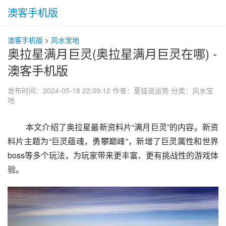
澳客手机版
澳客手机版
>
风水宝地
奥拉星满月巨灵(奥拉星满月巨灵在哪) -
澳客手机版
发布时间：2024-05-18 22:09:12
作者：夏娃说运势
分类：
风水宝
地
 本文介绍了奥拉星最新资料片“满月巨灵”的内容。新资
料片主题为“巨灵蕴魂，勇攀巅峰”，新增了巨灵属性和世界
boss等多个玩法，为玩家带来更丰富、更有挑战性的游戏体
验。