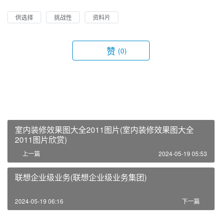
供选择
挑战性
资料片
赞
(0)
室内装修效果图大全2011图片(室内装修效果图大全
2011图片欣赏)
上一篇
2024-05-19 05:53
联想企业级业务(联想企业级业务集团)
2024-05-19 06:16
下一篇