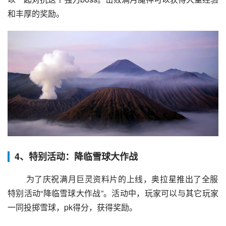
和丰厚的奖励。
4、特别活动：降临雪球大作战
 为了庆祝满月巨灵资料片的上线，奥拉星推出了全服
特别活动“降临雪球大作战”。活动中，玩家可以与其它玩家
一同投掷雪球，pk得分，获得奖励。