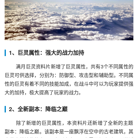
1、巨灵属性：强大的战力加持
 满月巨灵资料片新增了巨灵属性，共有3个不同属性的
巨灵可供选择，分别为：防御型、攻击型和辅助型。不同属
性的巨灵有着不同的技能加成，在战斗中可以为玩家提供强
大的加持，极大提高了玩家的战力。
2、全新副本：降临之巅
 除了新增的巨灵属性，本资料片还新增了全新的主题
副本：降临之巅。该副本是一座飘浮在空中的古老建筑，其