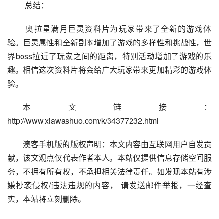
 总结：
 奥拉星满月巨灵资料片为玩家带来了全新的游戏体
验。巨灵属性和全新副本增加了游戏的多样性和挑战性，世
界boss拉近了玩家之间的距离，特别活动增加了游戏的乐
趣。相信这次资料片将会给广大玩家带来更加精彩的游戏体
验。
本文链接：
http://www.xiawashuo.com/k/34377232.html
澳客手机版的版权声明：本文内容由互联网用户自发贡
献，该文观点仅代表作者本人。本站仅提供信息存储空间服
务，不拥有所有权，不承担相关法律责任。如发现本站有涉
嫌抄袭侵权/违法违规的内容， 请发送邮件举报，一经查
实，本站将立刻删除。