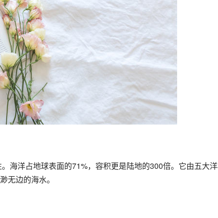
渺无边的海水。