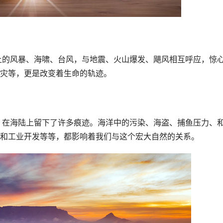
灾等，更是改变着生命的轨迹。
和工业开发等等，都影响着我们与这个宏大自然的关系。