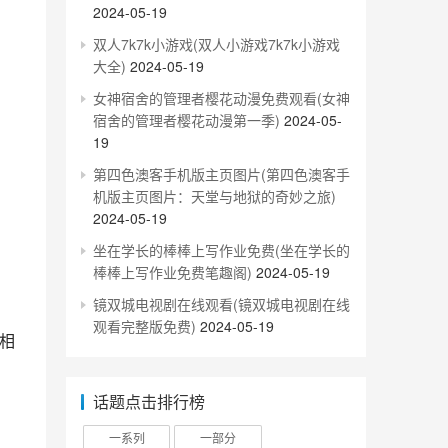
2024-05-19
双人7k7k小游戏(双人小游戏7k7k小游戏
大全)
2024-05-19
女神宿舍的管理者樱花动漫免费观看(女神
宿舍的管理者樱花动漫第一季)
2024-05-
19
第四色澳客手机版主页图片(第四色澳客手
机版主页图片：天堂与地狱的奇妙之旅)
2024-05-19
坐在学长的棒棒上写作业免费(坐在学长的
棒棒上写作业免费笔趣阁)
2024-05-19
镜双城电视剧在线观看(镜双城电视剧在线
观看完整版免费)
2024-05-19
话题点击排行榜
一系列
一部分