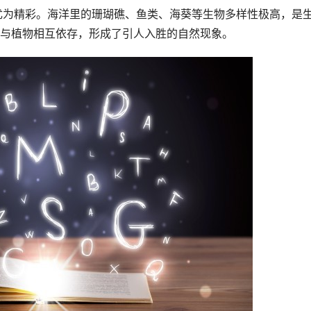
与植物相互依存，形成了引人入胜的自然现象。