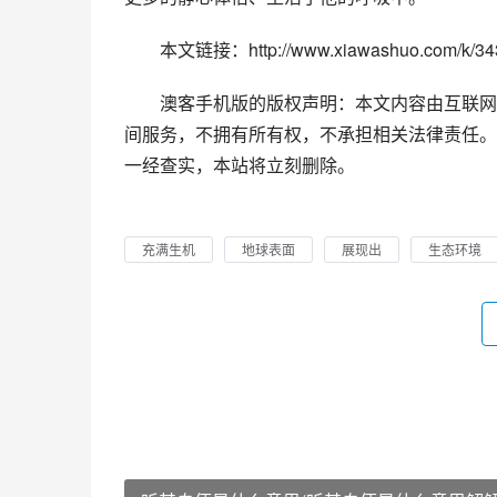
本文链接：http://www.xiawashuo.com/k/343
澳客手机版的版权声明：本文内容由互联网
间服务，不拥有所有权，不承担相关法律责任。
一经查实，本站将立刻删除。
充满生机
地球表面
展现出
生态环境