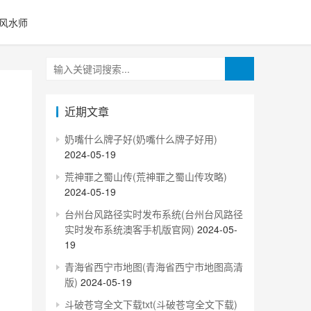
风水师
近期文章
奶嘴什么牌子好(奶嘴什么牌子好用)
2024-05-19
荒神罪之蜀山传(荒神罪之蜀山传攻略)
2024-05-19
台州台风路径实时发布系统(台州台风路径
实时发布系统澳客手机版官网)
2024-05-
19
青海省西宁市地图(青海省西宁市地图高清
版)
2024-05-19
斗破苍穹全文下载txt(斗破苍穹全文下载)