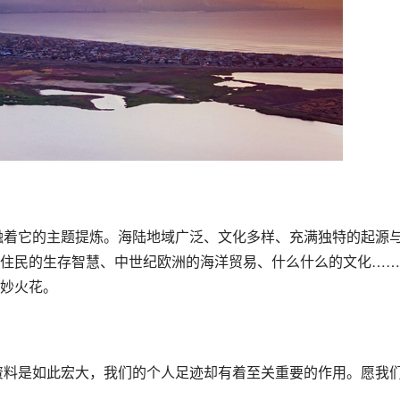
住民的生存智慧、中世纪欧洲的海洋贸易、什么什么的文化…… 
妙火花。