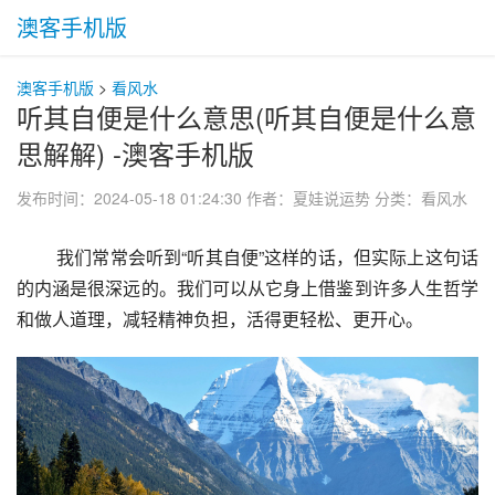
澳客手机版
澳客手机版
>
看风水
听其自便是什么意思(听其自便是什么意
思解解) -澳客手机版
发布时间：2024-05-18 01:24:30
作者：夏娃说运势
分类：
看风水
 我们常常会听到“听其自便”这样的话，但实际上这句话
的内涵是很深远的。我们可以从它身上借鉴到许多人生哲学
和做人道理，减轻精神负担，活得更轻松、更开心。