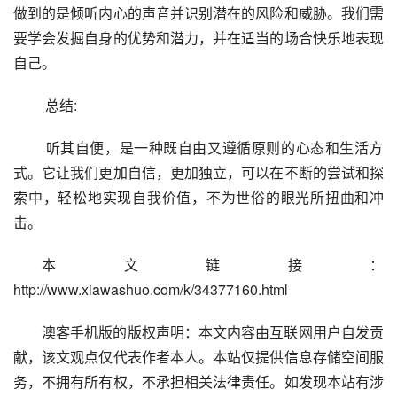
做到的是倾听内心的声音并识别潜在的风险和威胁。我们需
要学会发掘自身的优势和潜力，并在适当的场合快乐地表现
自己。
 总结:
 听其自便，是一种既自由又遵循原则的心态和生活方
式。它让我们更加自信，更加独立，可以在不断的尝试和探
索中，轻松地实现自我价值，不为世俗的眼光所扭曲和冲
击。
本文链接：
http://www.xiawashuo.com/k/34377160.html
澳客手机版的版权声明：本文内容由互联网用户自发贡
献，该文观点仅代表作者本人。本站仅提供信息存储空间服
务，不拥有所有权，不承担相关法律责任。如发现本站有涉