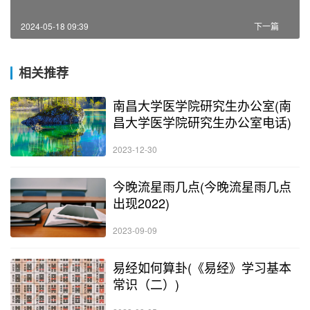
2024-05-18 09:39
下一篇
相关推荐
南昌大学医学院研究生办公室(南
昌大学医学院研究生办公室电话)
2023-12-30
今晚流星雨几点(今晚流星雨几点
出现2022)
2023-09-09
易经如何算卦(《易经》学习基本
常识（二）)