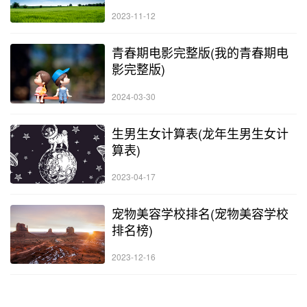
2023-11-12
青春期电影完整版(我的青春期电
影完整版)
2024-03-30
生男生女计算表(龙年生男生女计
算表)
2023-04-17
宠物美容学校排名(宠物美容学校
排名榜)
2023-12-16