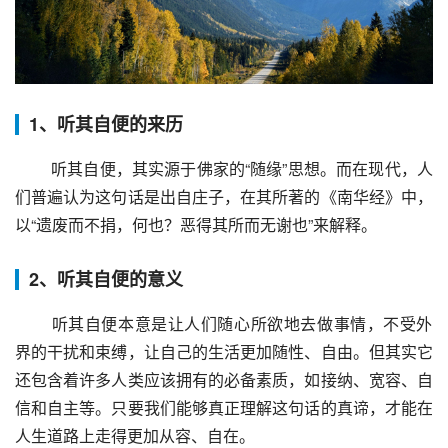
1、听其自便的来历
 听其自便，其实源于佛家的“随缘”思想。而在现代，人
们普遍认为这句话是出自庄子，在其所著的《南华经》中，
以“遗废而不捐，何也？恶得其所而无谢也”来解释。
2、听其自便的意义
 听其自便本意是让人们随心所欲地去做事情，不受外
界的干扰和束缚，让自己的生活更加随性、自由。但其实它
还包含着许多人类应该拥有的必备素质，如接纳、宽容、自
信和自主等。只要我们能够真正理解这句话的真谛，才能在
人生道路上走得更加从容、自在。