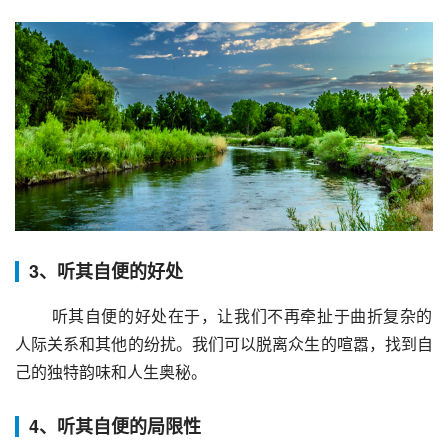
3、听其自便的好处
 听其自便的好处在于，让我们不再牵扯于曲折复杂的
人际关系和其他的纷扰。我们可以脱离众生的喧嚣，找到自
己的独特韵味和人生奥秘。
4、听其自便的局限性