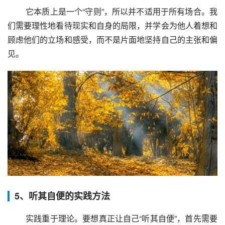
 它本质上是一个“守则”，所以并不适用于所有场合。我
们需要理性地看待现实和自身的局限，并学会为他人着想和
顾虑他们的立场和感受，而不是片面地坚持自己的主张和偏
见。
5、听其自便的实践方法
 实践重于理论。要想真正让自己“听其自便”，首先需要