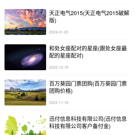
天正电气2015(天正电气2015破解
版)
2024-01-20
和处女座配对的星座(跟处女座最
配的星座配对)
2022-12-19
百万葵园门票团购(百万葵园门票
团购价格)
2023-11-18
迅付信息科技有限公司(迅付信息
科技有限公司客户备付金)