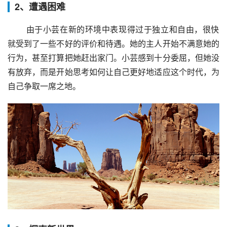
2、遭遇困难
 由于小芸在新的环境中表现得过于独立和自由，很快
就受到了一些不好的评价和待遇。她的主人开始不满意她的
行为，甚至打算把她赶出家门。小芸感到十分委屈，但她没
有放弃，而是开始思考如何让自己更好地适应这个时代，为
自己争取一席之地。