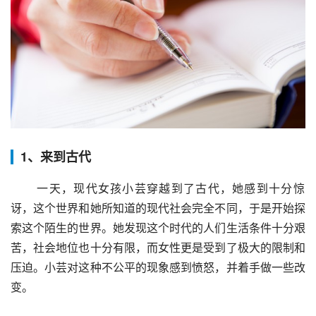
1、来到古代
 一天，现代女孩小芸穿越到了古代，她感到十分惊
讶，这个世界和她所知道的现代社会完全不同，于是开始探
索这个陌生的世界。她发现这个时代的人们生活条件十分艰
苦，社会地位也十分有限，而女性更是受到了极大的限制和
压迫。小芸对这种不公平的现象感到愤怒，并着手做一些改
变。