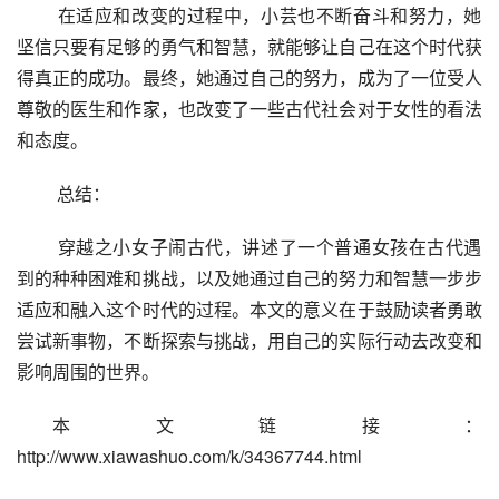
 在适应和改变的过程中，小芸也不断奋斗和努力，她
坚信只要有足够的勇气和智慧，就能够让自己在这个时代获
得真正的成功。最终，她通过自己的努力，成为了一位受人
尊敬的医生和作家，也改变了一些古代社会对于女性的看法
和态度。
 总结：
 穿越之小女子闹古代，讲述了一个普通女孩在古代遇
到的种种困难和挑战，以及她通过自己的努力和智慧一步步
适应和融入这个时代的过程。本文的意义在于鼓励读者勇敢
尝试新事物，不断探索与挑战，用自己的实际行动去改变和
影响周围的世界。
本文链接：
http://www.xiawashuo.com/k/34367744.html