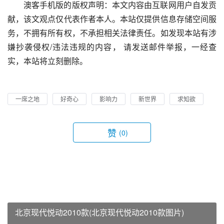
澳客手机版的版权声明：本文内容由互联网用户自发贡
献，该文观点仅代表作者本人。本站仅提供信息存储空间服
务，不拥有所有权，不承担相关法律责任。如发现本站有涉
嫌抄袭侵权/违法违规的内容， 请发送邮件举报，一经查
实，本站将立刻删除。
一席之地
好奇心
影响力
新世界
求知欲
赞
(0)
北京现代悦动2010款(北京现代悦动2010款图片)