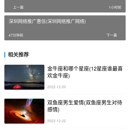
上一篇
1小时前
深圳网络推广惠信(深圳网络推广网络)
47分钟前
下一篇
相关推荐
金牛座和哪个星座(12星座谁最喜
欢金牛座)
2022-12-20
双鱼座男生爱情(双鱼座男生对待
感情)
2022-12-22