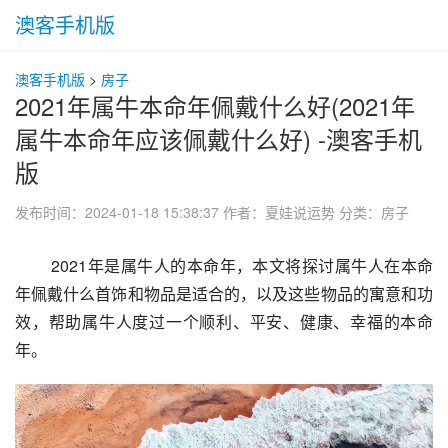
澳客手机版
澳客手机版
>
房子
2021年属牛本命年佩戴什么好(2021年
属牛本命年应该佩戴什么好) -澳客手机
版
发布时间：2024-01-18 15:38:37
作者：夏娃说运势
分类：
房子
 2021年是属牛人的本命年，本文将探讨属牛人在本命
年佩戴什么首饰和物品是适合的，以及这些物品的寓意和功
效，帮助属牛人度过一个顺利、平安、健康、幸福的本命
年。