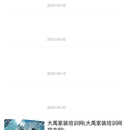
2023-09-02
2023-09-02
2023-09-12
2023-05-20
大禹家装培训网(大禹家装培训网
官方网)