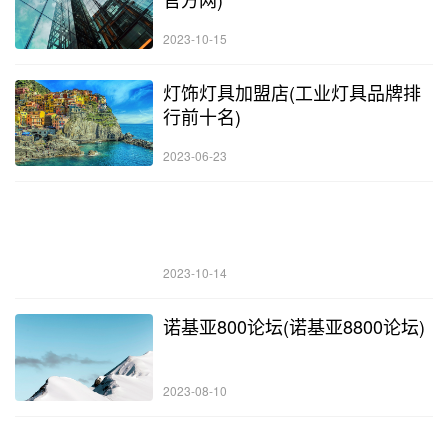
2023-10-15
灯饰灯具加盟店(工业灯具品牌排
行前十名)
2023-06-23
2023-10-14
诺基亚800论坛(诺基亚8800论坛)
2023-08-10