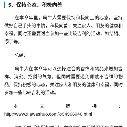
5、保持心态、积极向善
 在本命年里，属牛人需要保持积极向上的心态，坚持
做好自己手头的事情，积极向善，关注家人、朋友的健康和
幸福。同时还需要适当参加一些比较吉利的活动，如结婚、
添丁等。
 总结：
 属牛人在本命年可以选择适合的首饰和物品来增加吉
祥、消灾、招财的气氛。但同时需要避免佩戴不吉祥的物
品，保持积极的心态，关注家人和朋友的健康和幸福，同时
参加一些比较吉利的活动。
本文链接：
http://www.xiawashuo.com/k/34366940.html