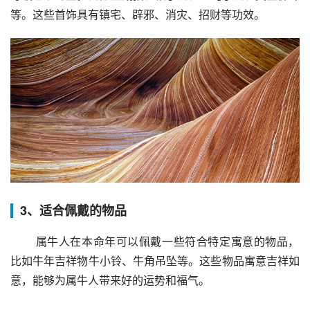
等。这些首饰具有镇宅、辟邪、消灾、招财等功效。
3、适合佩戴的物品
 属牛人在本命年可以佩戴一些符合特定寓意的物品，
比如牛年吉祥物牛小铃、牛角吊坠等。这些物品寓意吉祥如
意，能够为属牛人带来好的运势和福气。