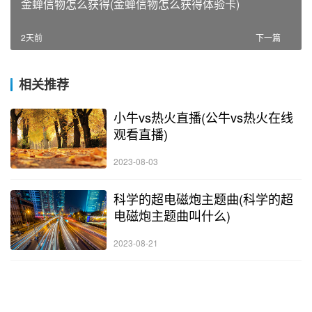
金蝉信物怎么获得(金蝉信物怎么获得体验卡)
2天前
下一篇
相关推荐
小牛vs热火直播(公牛vs热火在线
观看直播)
2023-08-03
科学的超电磁炮主题曲(科学的超
电磁炮主题曲叫什么)
2023-08-21