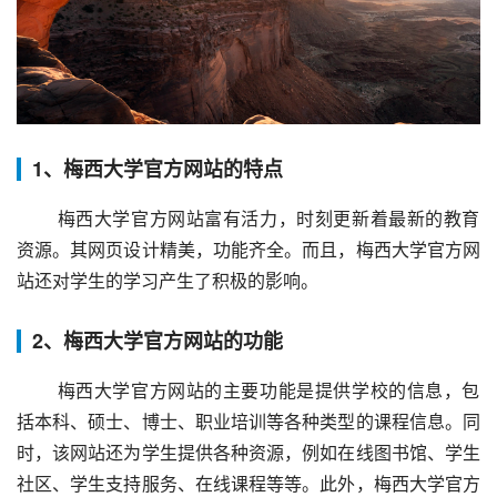
1、梅西大学官方网站的特点
 梅西大学官方网站富有活力，时刻更新着最新的教育
资源。其网页设计精美，功能齐全。而且，梅西大学官方网
站还对学生的学习产生了积极的影响。
2、梅西大学官方网站的功能
 梅西大学官方网站的主要功能是提供学校的信息，包
括本科、硕士、博士、职业培训等各种类型的课程信息。同
时，该网站还为学生提供各种资源，例如在线图书馆、学生
社区、学生支持服务、在线课程等等。此外，梅西大学官方