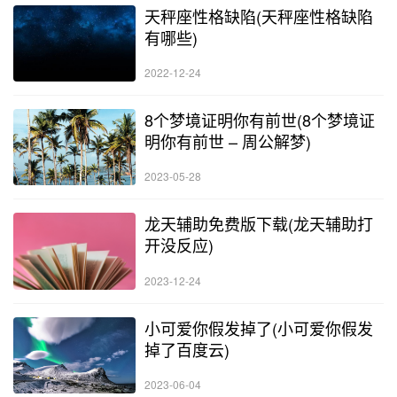
天秤座性格缺陷(天秤座性格缺陷
有哪些)
2022-12-24
8个梦境证明你有前世(8个梦境证
明你有前世 – 周公解梦)
2023-05-28
龙天辅助免费版下载(龙天辅助打
开没反应)
2023-12-24
小可爱你假发掉了(小可爱你假发
掉了百度云)
2023-06-04