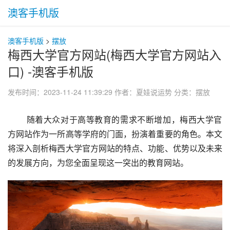
澳客手机版
澳客手机版
>
摆放
梅西大学官方网站(梅西大学官方网站入
口) -澳客手机版
发布时间：2023-11-24 11:39:29
作者：夏娃说运势
分类：
摆放
 随着大众对于高等教育的需求不断增加，梅西大学官
方网站作为一所高等学府的门面，扮演着重要的角色。本文
将深入剖析梅西大学官方网站的特点、功能、优势以及未来
的发展方向，为您全面呈现这一突出的教育网站。