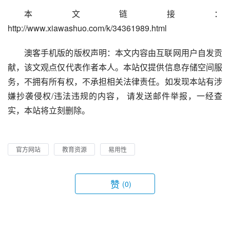
本文链接：
http://www.xiawashuo.com/k/34361989.html
澳客手机版的版权声明：本文内容由互联网用户自发贡
献，该文观点仅代表作者本人。本站仅提供信息存储空间服
务，不拥有所有权，不承担相关法律责任。如发现本站有涉
嫌抄袭侵权/违法违规的内容， 请发送邮件举报，一经查
实，本站将立刻删除。
官方网站
教育资源
易用性
赞
(0)