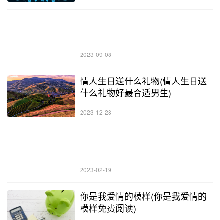
2023-09-08
情人生日送什么礼物(情人生日送
什么礼物好最合适男生)
2023-12-28
2023-02-19
你是我爱情的模样(你是我爱情的
模样免费阅读)