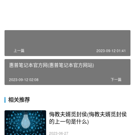
上一篇
2023-09-12 01:41
惠普笔记本官方网(惠普笔记本官方网站)
2023-09-12 02:08
下一篇
相关推荐
悔教夫婿觅封侯(悔教夫婿觅封侯
的上一句是什么)
2023-06-27