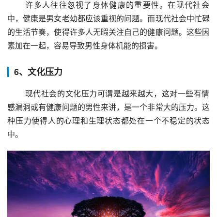
 许多人往往忽视了身体健康的重要性。在现代社会
中，健康是男女老幼都应该重视的问题。而现代社会中忙碌
的生活节奏，使得许多人无暇关注自己的健康问题。这些因
素加在一起，容易导致男性身体机能的损害。
6、文化压力
 现代社会的文化压力可谓是越来越大，这对一些有情
感漏洞或有健康问题的男性来讲，是一个非常大的压力。这
种压力使得人的心理和生理状态都处在一个不稳定的状态
中。