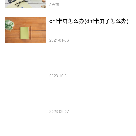
2天前
dnf卡屏怎么办(dnf卡屏了怎么办)
2024-01-06
2023-10-31
2023-09-07