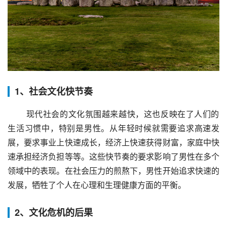
1、社会文化快节奏
 现代社会的文化氛围越来越快，这也反映在了人们的
生活习惯中，特别是男性。从年轻时候就需要追求高速发
展，要求事业上快速成长，经济上快速获得财富，家庭中快
速承担经济负担等等。这些快节奏的要求影响了男性在多个
领域中的表现。在社会压力的煎熬下，男性开始追求快速的
发展，牺牲了个人在心理和生理健康方面的平衡。
2、文化危机的后果