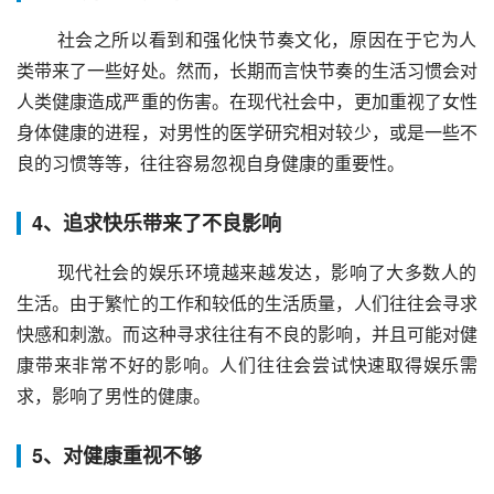
 社会之所以看到和强化快节奏文化，原因在于它为人
类带来了一些好处。然而，长期而言快节奏的生活习惯会对
人类健康造成严重的伤害。在现代社会中，更加重视了女性
身体健康的进程，对男性的医学研究相对较少，或是一些不
良的习惯等等，往往容易忽视自身健康的重要性。
4、追求快乐带来了不良影响
 现代社会的娱乐环境越来越发达，影响了大多数人的
生活。由于繁忙的工作和较低的生活质量，人们往往会寻求
快感和刺激。而这种寻求往往有不良的影响，并且可能对健
康带来非常不好的影响。人们往往会尝试快速取得娱乐需
求，影响了男性的健康。
5、对健康重视不够