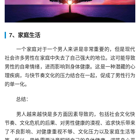
7、家庭生活
 一个家庭对于一个男人来讲是非常重要的，但是现代
社会许多男性在家庭中失去了自己强大的地位。这可能导致
男性的自卑情绪，进而影响到身体健康。这是一种潜藏的心
理疾病，与快节奏文化的压力结合在一起，促成了男性行为
的单一化。
 总结：
 男人越来越快是多方面因素导致的，包括社会文化快
节奏、文化危机的后果、对男性健康的漠视、追求快乐带来
了不良影响、对健康重视不够、文化压力以及家庭生活等