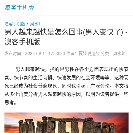
澳客手机版
澳客手机版
>
风水师
男人越来越快是怎么回事(男人变快了) -
澳客手机版
发布时间：2023-09-11 17:50:33
作者：夏娃说运势
分类：
风水师
 男人越来越快，指的是男性在各个方面表现出的快节
奏、快节奏的生活习惯、快速发展的社会环境等等。这种现
象已经成为社会普遍现象，同时也引起了广泛讨论。本文将
从多个角度分析男人越来越快的原因，以期为读者提供一些
思考。