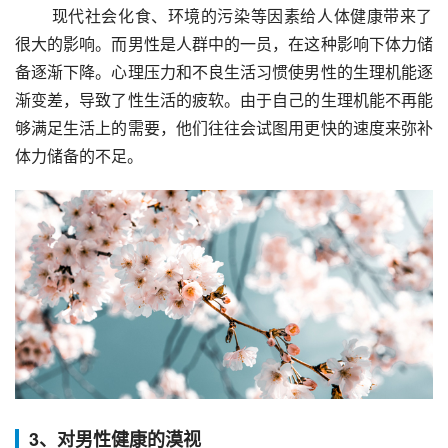
 现代社会化食、环境的污染等因素给人体健康带来了
很大的影响。而男性是人群中的一员，在这种影响下体力储
备逐渐下降。心理压力和不良生活习惯使男性的生理机能逐
渐变差，导致了性生活的疲软。由于自己的生理机能不再能
够满足生活上的需要，他们往往会试图用更快的速度来弥补
体力储备的不足。
3、对男性健康的漠视