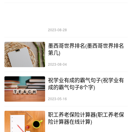
2023-08-28
墨西哥世界排名(墨西哥世界排名
第几)
2023-08-04
祝学业有成的霸气句子(祝学业有
成的霸气句子8个字)
2023-05-16
职工养老保险计算器(职工养老保
险计算器在线计算)