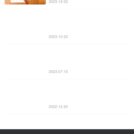
2023-12-02
2023-10-20
2023-07-15
2022-12-20