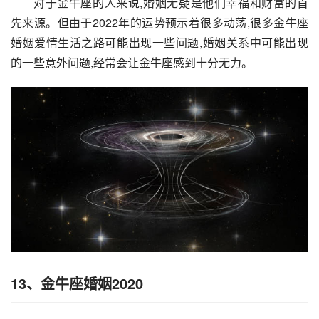
对于金牛座的人来说,婚姻无疑是他们幸福和财富的首
先来源。但由于2022年的运势预示着很多动荡,很多金牛座
婚姻爱情生活之路可能出现一些问题,婚姻关系中可能出现
的一些意外问题,经常会让金牛座感到十分无力。
13、金牛座婚姻2020