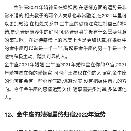
金牛座2021年婚神星在婚姻宫,在感情方面的运势是非
常不错的,相夫教子的两个人关系也非常融洽,在2021年里可
以更加融洽,在相处关系中,金牛座的健康注意控制自己的情
绪,是适合健康养生的好时间,适合健身等板有什么需要注意
的事项呢。在对待感情上的态度上也是更加认真,在婚姻中
的金牛座可以说是一半一半,看起来金牛座的另一半是一个
感情积极主动、踏实可靠的人。
金牛座2021年婚姻,金牛座2021年婚神星在你的命宫,2021
年婚神星在你的婚姻宫,同时海王星也在你的人际宫,金牛座
的你可能会有一些心浮气躁,逃避现实,没有把握住自己的方
向。今年金牛座的感情运势欠佳,遇事需要多沟通,多体谅他
人。
12、金牛座的婚姻最终归宿2022年运势