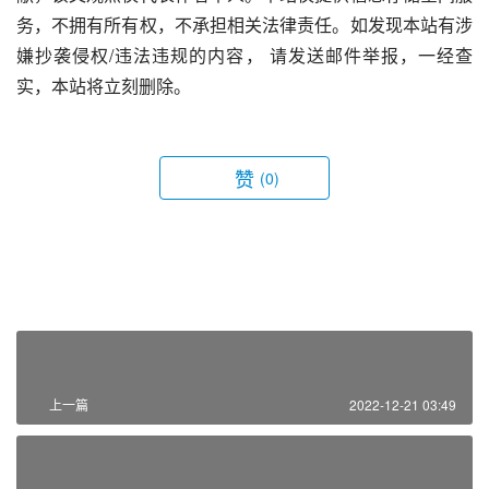
务，不拥有所有权，不承担相关法律责任。如发现本站有涉
嫌抄袭侵权/违法违规的内容， 请发送邮件举报，一经查
实，本站将立刻删除。
赞
(0)
上一篇
2022-12-21 03:49