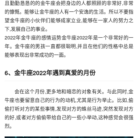
且勤勤恳恳的的金牛座会把身边的人都照顾的非常好,非常
的慷慨。能够让金牛座的人有一个安逸的生活。所以不要指
望金牛座的小伙伴们能够成家立业,能够在一家人的努力之
下,发展自己的事业。
2022年金牛座的感情运势金牛座2022年是一个非常好的一
年。金牛座的男孩一直都很聪明,并且在他们的性格中总是
能够表现出非常成功的一面。
6、金牛座2022年遇到真爱的月份
会在这个月份,更多地和暗恋的对象有关。与此同时,金
牛座也要留意自己的行为的动机,尤其是行为举止。比如,偷
偷打听对方的某些事情,发现对方的蛛丝马迹,突然发现对方
的好,或者对方偷偷带给自己的一些小举动,这种感觉会很强
烈。