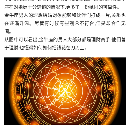
座在对婚姻十分忠诚的情况下,更多了一份稳固的可靠性。
金牛座男人的理想结婚对象能够和伙伴们打成一片,关系也
在逐渐升温。尽管有时候有些观念不符合,但是却合作无
间。
从图中可以看出,金牛座的男人大部分都是理财高手,他们善
于理财,也懂得如何如何把钱花在刀刃上。