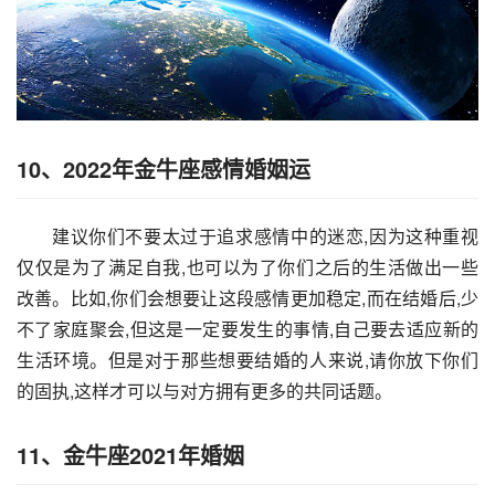
10、2022年金牛座感情婚姻运
建议你们不要太过于追求感情中的迷恋,因为这种重视
仅仅是为了满足自我,也可以为了你们之后的生活做出一些
改善。比如,你们会想要让这段感情更加稳定,而在结婚后,少
不了家庭聚会,但这是一定要发生的事情,自己要去适应新的
生活环境。但是对于那些想要结婚的人来说,请你放下你们
的固执,这样才可以与对方拥有更多的共同话题。
11、金牛座2021年婚姻