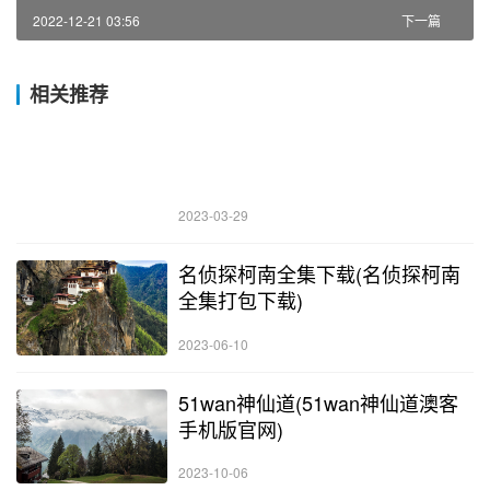
2022-12-21 03:56
下一篇
相关推荐
2023-03-29
名侦探柯南全集下载(名侦探柯南
全集打包下载)
2023-06-10
51wan神仙道(51wan神仙道澳客
手机版官网)
2023-10-06