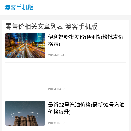
澳客手机版
零售价相关文章列表-澳客手机版
伊利奶粉批发价(伊利奶粉批发价
格表)
2024-05-18
2024-04-29
最新92号汽油价格(最新92号汽油
价格每升)
2023-05-29