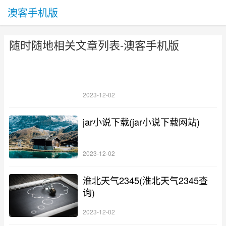
澳客手机版
随时随地相关文章列表-澳客手机版
2023-12-02
jar小说下载(jar小说下载网站)
2023-12-02
淮北天气2345(淮北天气2345查
询)
2023-12-02