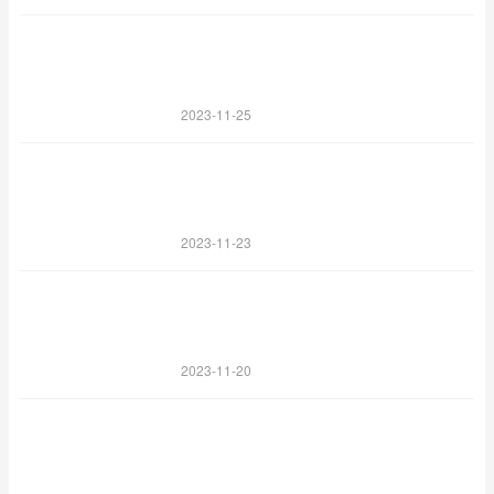
2023-11-25
2023-11-23
2023-11-20