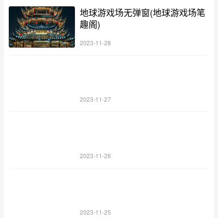
地球游戏场无弹窗(地球游戏场笔
趣阁)
2023-11-28
2023-11-27
2023-11-26
2023-11-25