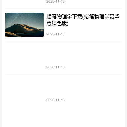
2023-11-18
蜡笔物理学下载(蜡笔物理学豪华
版绿色版)
2023-11-15
2023-11-13
2023-11-13