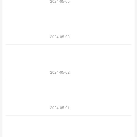
2024-05-05
2024-05-03
2024-05-02
2024-05-01