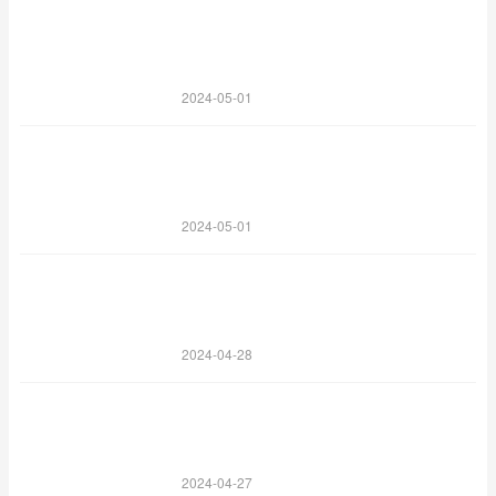
2024-05-01
2024-05-01
2024-04-28
2024-04-27