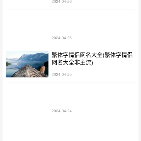
2024-04-26
2024-04-26
繁体字情侣网名大全(繁体字情侣
网名大全非主流)
2024-04-25
2024-04-24