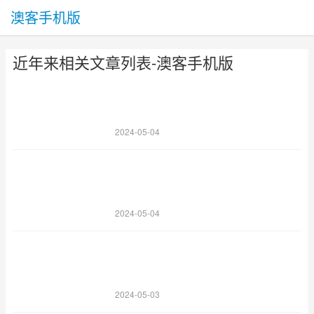
澳客手机版
近年来相关文章列表-澳客手机版
2024-05-04
2024-05-04
2024-05-03