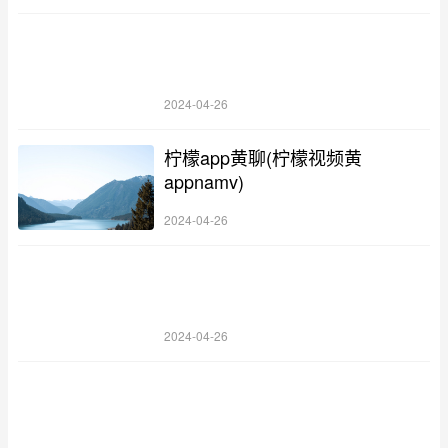
2024-04-26
柠檬app黄聊(柠檬视频黄
appnamv)
2024-04-26
2024-04-26