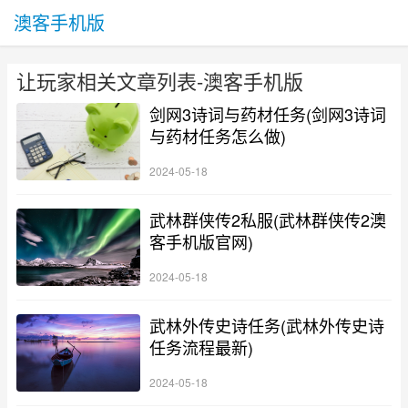
澳客手机版
让玩家相关文章列表-澳客手机版
剑网3诗词与药材任务(剑网3诗词
与药材任务怎么做)
2024-05-18
武林群侠传2私服(武林群侠传2澳
客手机版官网)
2024-05-18
武林外传史诗任务(武林外传史诗
任务流程最新)
2024-05-18