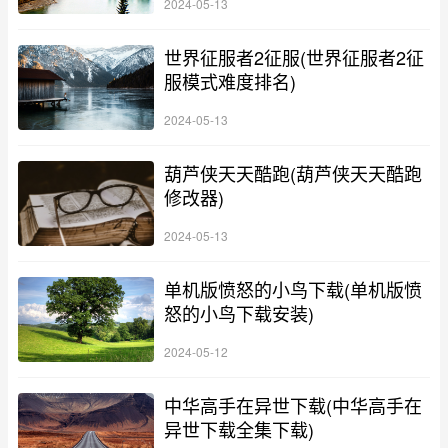
2024-05-13
世界征服者2征服(世界征服者2征
服模式难度排名)
2024-05-13
葫芦侠天天酷跑(葫芦侠天天酷跑
修改器)
2024-05-13
单机版愤怒的小鸟下载(单机版愤
怒的小鸟下载安装)
2024-05-12
中华高手在异世下载(中华高手在
异世下载全集下载)