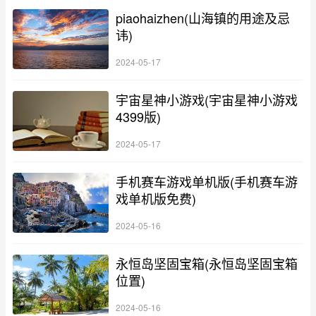
piaohaizhen(山海镇的用途及忌
讳)
2024-05-17
宇宙星神小游戏(宇宙星神小游戏
4399版)
2024-05-17
手机赛车游戏单机版(手机赛车游
戏单机版免费)
2024-05-16
永恒岛坚固宝箱(永恒岛坚固宝箱
位置)
2024-05-16