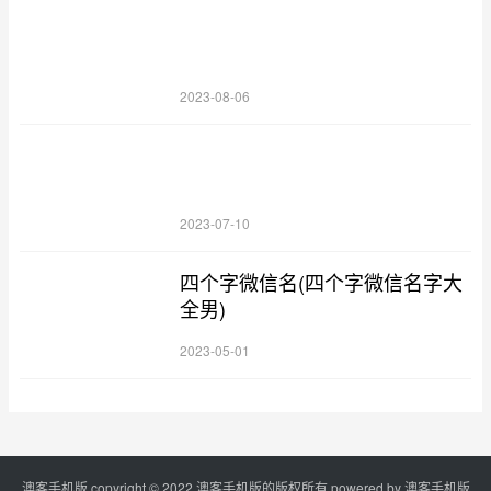
2023-08-06
2023-07-10
四个字微信名(四个字微信名字大
全男)
2023-05-01
澳客手机版 copyright © 2022 澳客手机版的版权所有 powered by
澳客手机版