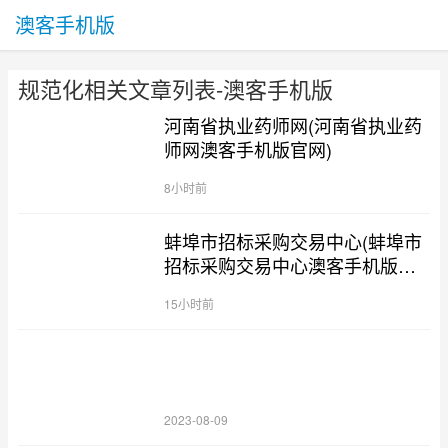
澳客手机版
规范化相关文章列表-澳客手机版
河南省执业药师网(河南省执业药
师网澳客手机版官网)
8小时前
蚌埠市招标采购交易中心(蚌埠市
招标采购交易中心澳客手机版官
网)
15小时前
2023-08-09