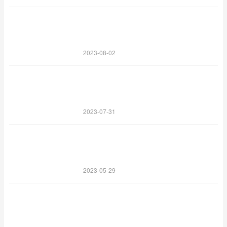
2023-08-02
2023-07-31
2023-05-29