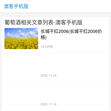
澳客手机版
葡萄酒相关文章列表-澳客手机版
长城干红2006(长城干红2006价
格)
16小时前
2023-11-24
2023-11-14