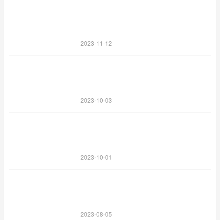
2023-11-12
2023-10-03
2023-10-01
2023-08-05