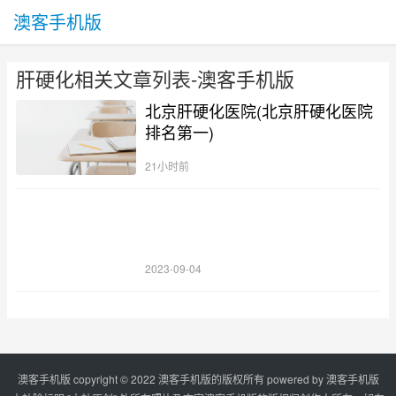
澳客手机版
肝硬化相关文章列表-澳客手机版
北京肝硬化医院(北京肝硬化医院
排名第一)
21小时前
2023-09-04
澳客手机版 copyright © 2022 澳客手机版的版权所有 powered by
澳客手机版