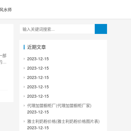
风水师
近期文章
一部
2023-12-15
的庇
2023-12-15
如何
1、
2023-12-15
2023-12-15
2023-12-15
代理加盟橱柜厂(代理加盟橱柜厂家)
2023-12-15
雅士利奶粉价格(雅士利奶粉价格图片表)
2023-12-15