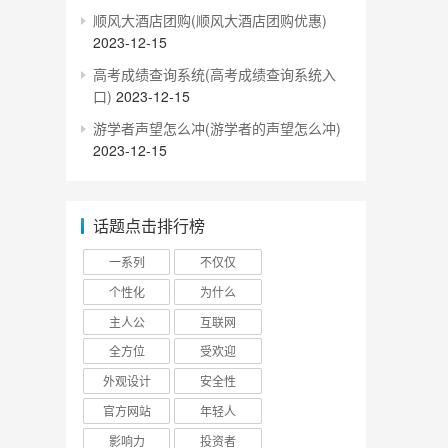
顺风大酒店团购(顺风大酒店团购优惠)
2023-12-15
高考成绩查询系统(高考成绩查询系统入
口)
2023-12-15
游学者声望怎么冲(游学者的声望怎么冲)
2023-12-15
话题点击排行榜
一系列
不仅仅
个性化
为什么
主人公
互联网
全方位
受欢迎
外观设计
安全性
官方网站
年轻人
影响力
投资者