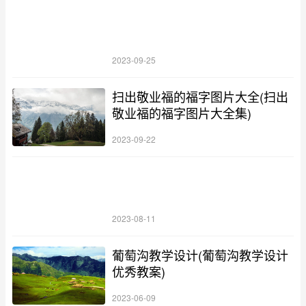
2023-09-25
扫出敬业福的福字图片大全(扫出
敬业福的福字图片大全集)
2023-09-22
2023-08-11
葡萄沟教学设计(葡萄沟教学设计
优秀教案)
2023-06-09