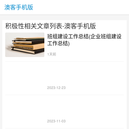
澳客手机版
积极性相关文章列表-澳客手机版
班组建设工作总结(企业班组建设
工作总结)
1天前
2023-12-23
2023-11-03