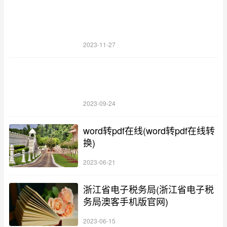
2023-11-27
2023-09-24
word转pdf在线(word转pdf在线转
换)
2023-06-21
浙江省电子税务局(浙江省电子税
务局澳客手机版官网)
2023-06-15