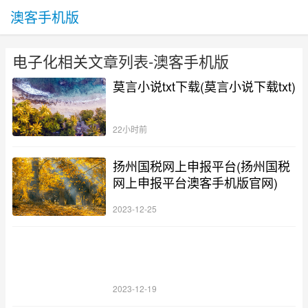
澳客手机版
电子化相关文章列表-澳客手机版
莫言小说txt下载(莫言小说下载txt)
22小时前
扬州国税网上申报平台(扬州国税
网上申报平台澳客手机版官网)
2023-12-25
2023-12-19