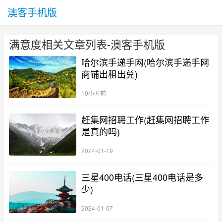
澳客手机版
满意度相关文章列表-澳客手机版
哈尔滨手递手网(哈尔滨手递手网
商铺出租出兑)
10小时前
赶集网招聘工作(赶集网招聘工作
是真的吗)
2024-01-19
三星400电话(三星400电话是多
少)
2024-01-07