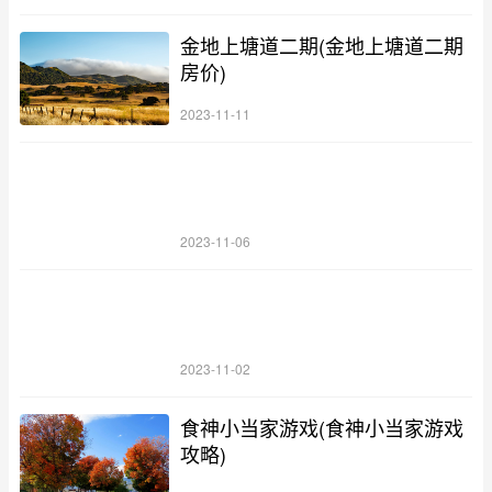
金地上塘道二期(金地上塘道二期
房价)
2023-11-11
2023-11-06
2023-11-02
食神小当家游戏(食神小当家游戏
攻略)