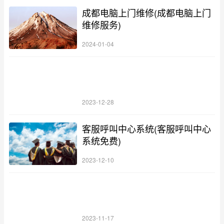
成都电脑上门维修(成都电脑上门
维修服务)
2024-01-04
2023-12-28
客服呼叫中心系统(客服呼叫中心
系统免费)
2023-12-10
2023-11-17