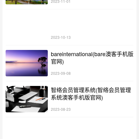
2023-11-01
2023-10-13
bareinternational(bare澳客手机版
官网)
2023-09-08
智络会员管理系统(智络会员管理
系统澳客手机版官网)
2023-08-23