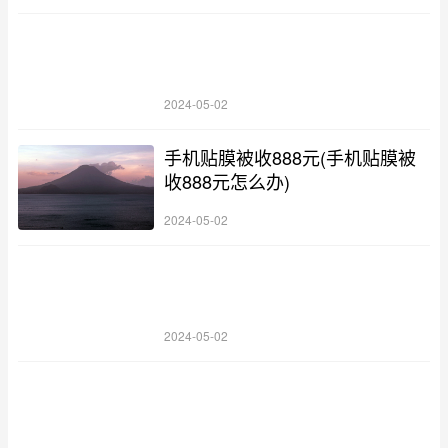
2024-05-02
手机贴膜被收888元(手机贴膜被
收888元怎么办)
2024-05-02
2024-05-02