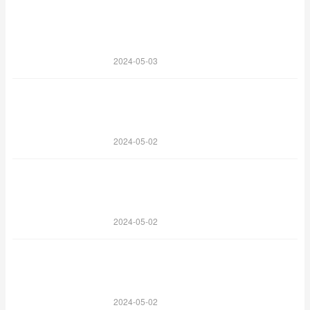
2024-05-03
2024-05-02
2024-05-02
2024-05-02