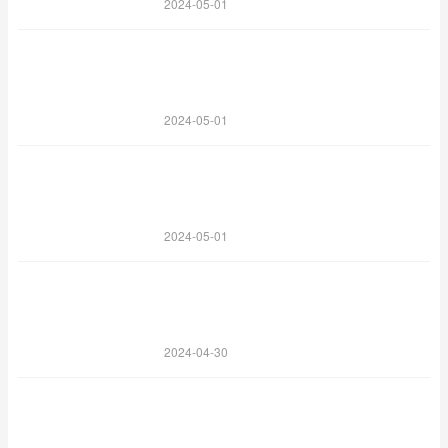
2024-05-01
2024-05-01
2024-05-01
2024-04-30