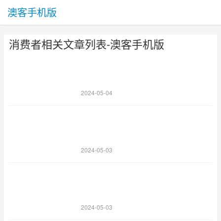
澳客手机版
消费者相关文章列表-澳客手机版
2024-05-04
2024-05-03
2024-05-03