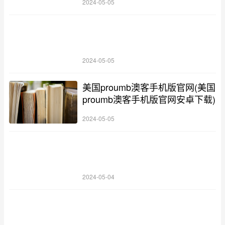
2024-05-05
2024-05-05
美国proumb澳客手机版官网(美国
proumb澳客手机版官网安卓下载)
2024-05-05
2024-05-04