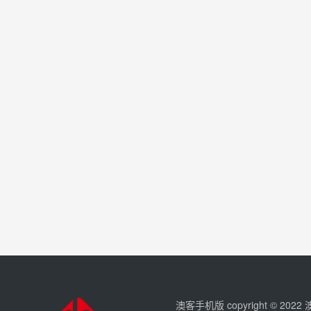
澳客手机版 copyright © 202