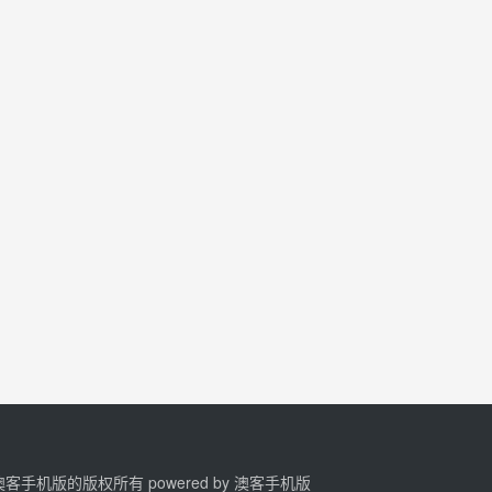
2 澳客手机版的版权所有 powered by
澳客手机版