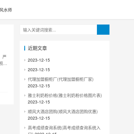
风水师
近期文章
，严
2023-12-15
照济
2023-12-15
般在
询方
代理加盟橱柜厂(代理加盟橱柜厂家)
2023-12-15
雅士利奶粉价格(雅士利奶粉价格图片表)
2023-12-15
顺风大酒店团购(顺风大酒店团购优惠)
2023-12-15
高考成绩查询系统(高考成绩查询系统入