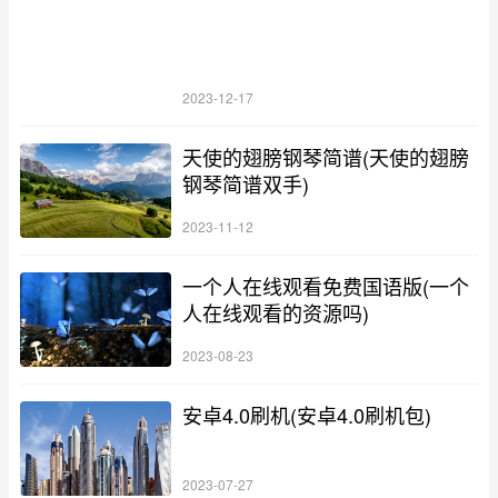
2023-12-17
天使的翅膀钢琴简谱(天使的翅膀
钢琴简谱双手)
2023-11-12
一个人在线观看免费国语版(一个
人在线观看的资源吗)
2023-08-23
安卓4.0刷机(安卓4.0刷机包)
2023-07-27