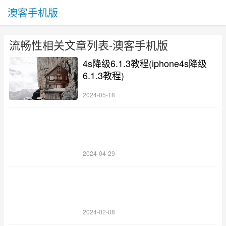
澳客手机版
流畅性相关文章列表-澳客手机版
4s降级6.1.3教程(iphone4s降级
6.1.3教程)
2024-05-18
2024-04-29
2024-02-08