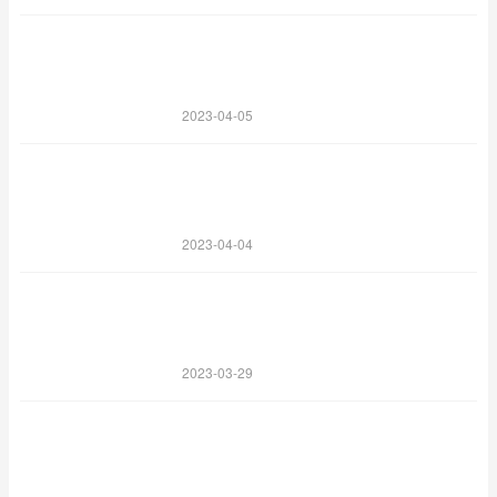
2023-04-05
2023-04-04
2023-03-29