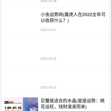
2023-03-28
小虫运势网(属虎人在2022全年可
以收获什么？)
2023-03-27
2023-03-26
2023-03-22
巨蟹座适合的水晶(星座运势：桃
花运旺，钱财滚滚而来)