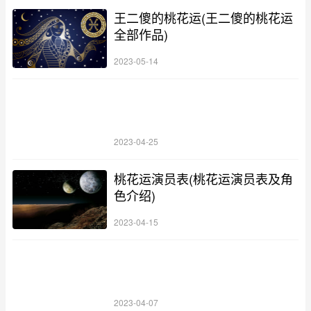
王二傻的桃花运(王二傻的桃花运
全部作品)
2023-05-14
2023-04-25
桃花运演员表(桃花运演员表及角
色介绍)
2023-04-15
2023-04-07