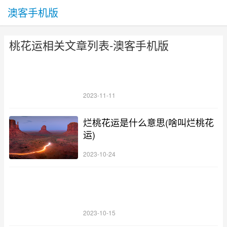
澳客手机版
桃花运相关文章列表-澳客手机版
2023-11-11
烂桃花运是什么意思(啥叫烂桃花
运)
2023-10-24
2023-10-15