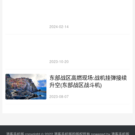
2024-02-14
2023-10-20
东部战区高燃现场:战机挂弹接续
升空(东部战区战斗机)
2023-08-07
澳客手机版 copyright © 2022 澳客手机版的版权所有 powered by
澳客手机版