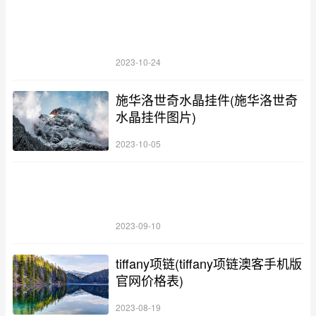
2023-10-24
施华洛世奇水晶挂件(施华洛世奇
水晶挂件图片)
2023-10-05
2023-09-10
tiffany项链(tiffany项链澳客手机版
官网价格表)
2023-08-19