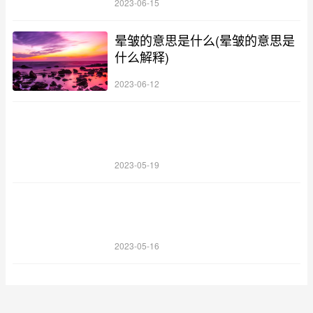
2023-06-15
晕皱的意思是什么(晕皱的意思是
什么解释)
2023-06-12
2023-05-19
2023-05-16