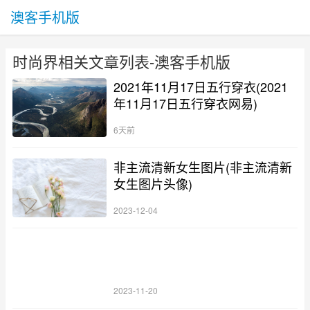
澳客手机版
时尚界相关文章列表-澳客手机版
2021年11月17日五行穿衣(2021
年11月17日五行穿衣网易)
6天前
非主流清新女生图片(非主流清新
女生图片头像)
2023-12-04
2023-11-20