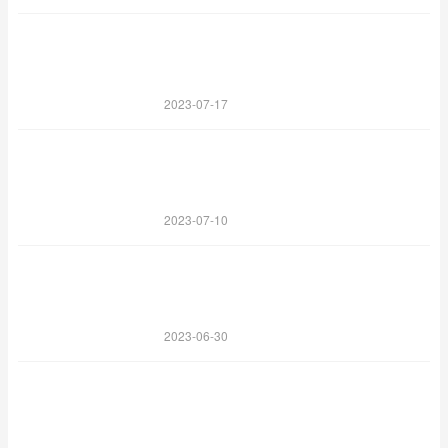
2023-07-17
2023-07-10
2023-06-30