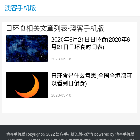
澳客手机版
日环食相关文章列表-澳客手机版
2020年6月21日日环食(2020年6
月21日日环食时间表)
2023-05-16
日环食是什么意思(全国全境都可
以看到日偏食)
2023-03-10
澳客手机版 copyright © 2022 澳客手机版的版权所有 powered by
澳客手机版