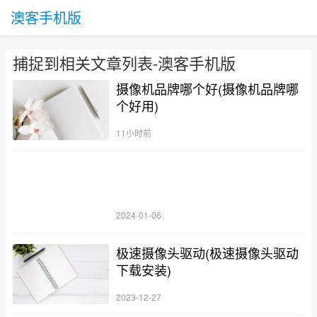
澳客手机版
捕捉到相关文章列表-澳客手机版
摄像机品牌哪个好(摄像机品牌哪
个好用)
11小时前
2024-01-06
极速摄像头驱动(极速摄像头驱动
下载安装)
2023-12-27