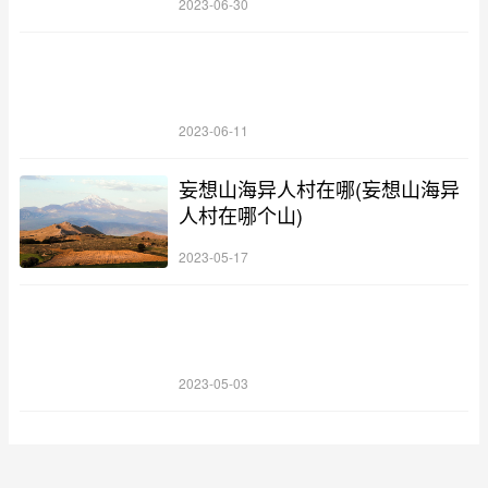
2023-06-30
2023-06-11
妄想山海异人村在哪(妄想山海异
人村在哪个山)
2023-05-17
2023-05-03