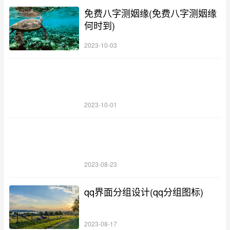
免费八字测姻缘(免费八字测姻缘
何时到)
2023-10-03
2023-10-01
2023-08-23
qq界面分组设计(qq分组图标)
2023-08-17