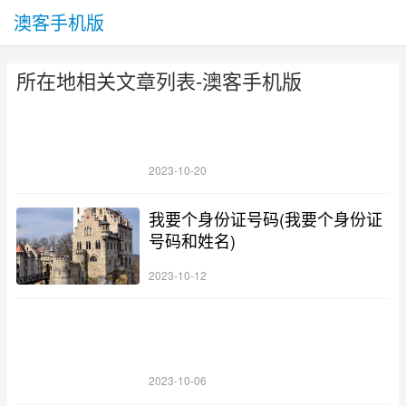
澳客手机版
所在地相关文章列表-澳客手机版
2023-10-20
我要个身份证号码(我要个身份证
号码和姓名)
2023-10-12
2023-10-06