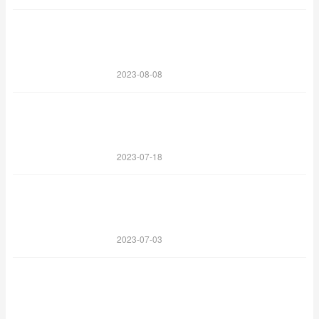
2023-08-08
2023-07-18
2023-07-03