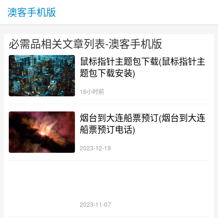
澳客手机版
必需品相关文章列表-澳客手机版
鼠标指针主题包下载(鼠标指针主
题包下载安装)
16小时前
烟台到大连船票预订(烟台到大连
船票预订电话)
2023-12-19
2023-11-07