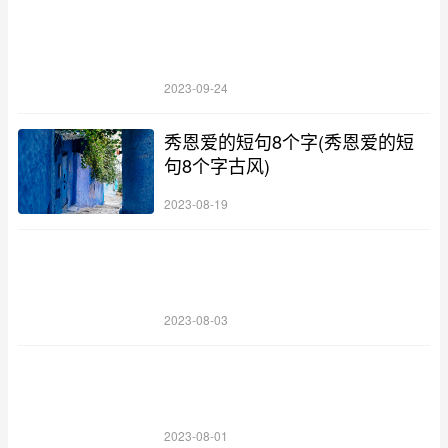
2023-09-24
秀恩爱的短句8个字(秀恩爱的短
句8个字古风)
2023-08-19
2023-08-03
2023-08-01