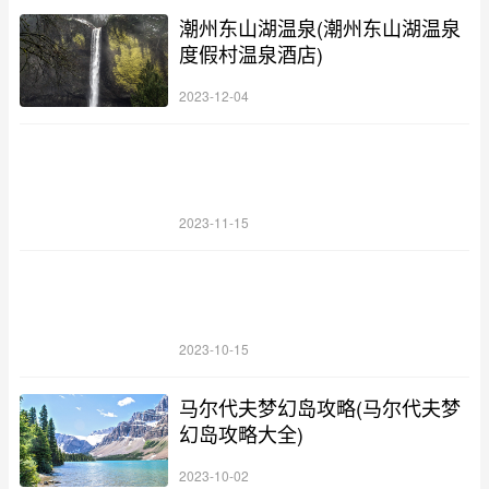
潮州东山湖温泉(潮州东山湖温泉
度假村温泉酒店)
2023-12-04
2023-11-15
2023-10-15
马尔代夫梦幻岛攻略(马尔代夫梦
幻岛攻略大全)
2023-10-02