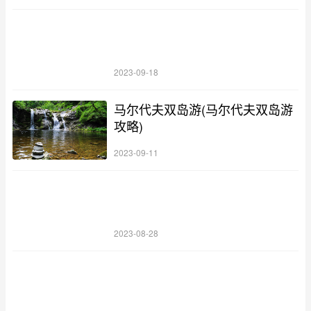
2023-09-18
马尔代夫双岛游(马尔代夫双岛游
攻略)
2023-09-11
2023-08-28