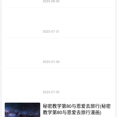
2023-08-06
2023-07-31
2023-07-09
2023-07-05
秘密教学第80与恩爱去旅行(秘密
教学第80与恩爱去旅行漫画)