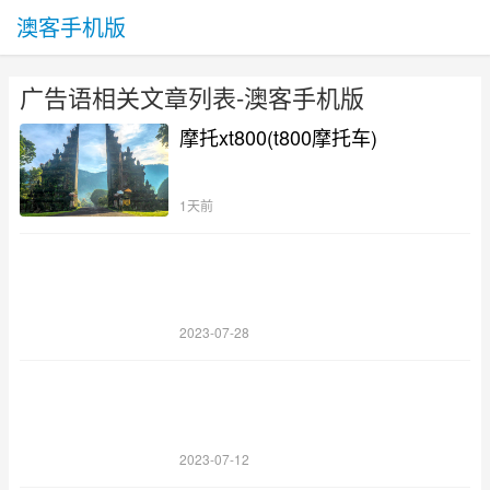
澳客手机版
广告语相关文章列表-澳客手机版
摩托xt800(t800摩托车)
1天前
2023-07-28
2023-07-12