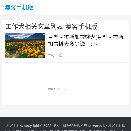
澳客手机版
工作犬相关文章列表-澳客手机版
巨型阿拉斯加雪橇犬(巨型阿拉斯
加雪橇犬多少钱一只)
23小时前
2023-08-07
澳客手机版 copyright © 2022 澳客手机版的版权所有 powered by
澳客手机版