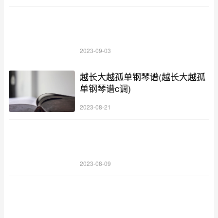
2023-09-03
越长大越孤单钢琴谱(越长大越孤
单钢琴谱c调)
2023-08-21
2023-08-09