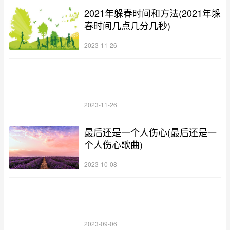
2021年躲春时间和方法(2021年躲
春时间几点几分几秒)
2023-11-26
2023-11-26
最后还是一个人伤心(最后还是一
个人伤心歌曲)
2023-10-08
2023-09-06