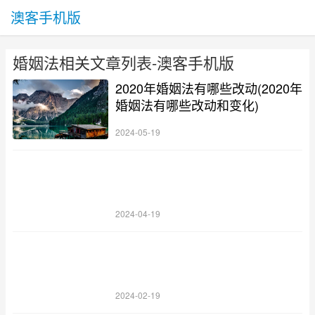
澳客手机版
婚姻法相关文章列表-澳客手机版
2020年婚姻法有哪些改动(2020年
婚姻法有哪些改动和变化)
2024-05-19
2024-04-19
2024-02-19