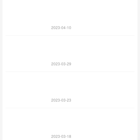
2023-04-10
2023-03-29
2023-03-23
2023-03-18