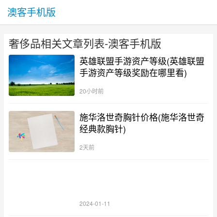
澳客手机版
奢侈品相关文章列表-澳客手机版
英雄联盟手游资产等级(英雄联盟
手游资产等级奖励在哪里看)
20小时前
施华洛世奇胸针价格(施华洛世奇
经典款胸针)
2天前
2024-01-11