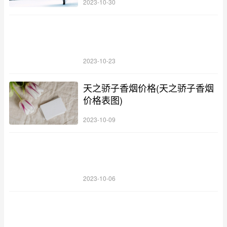
2023-10-30
2023-10-23
天之骄子香烟价格(天之骄子香烟
价格表图)
2023-10-09
2023-10-06