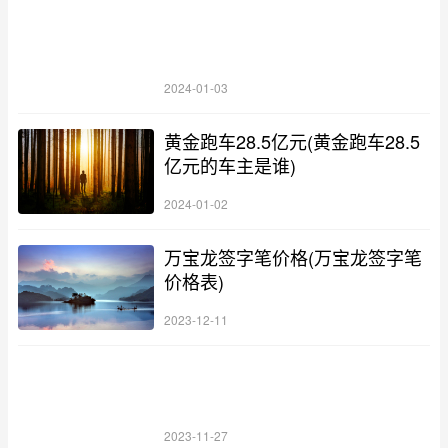
2024-01-03
黄金跑车28.5亿元(黄金跑车28.5
亿元的车主是谁)
2024-01-02
万宝龙签字笔价格(万宝龙签字笔
价格表)
2023-12-11
2023-11-27