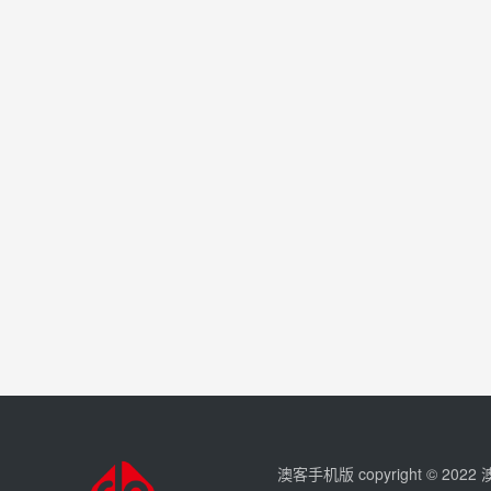
澳客手机版 copyright © 202