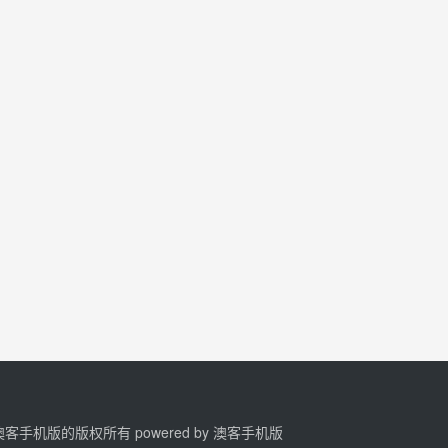
2 澳客手机版的版权所有 powered by
澳客手机版