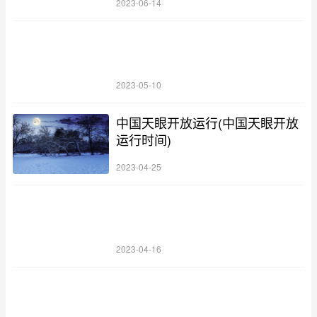
2023-06-14
2023-05-10
中国天眼开放运行(中国天眼开放
运行时间)
2023-04-25
2023-04-16