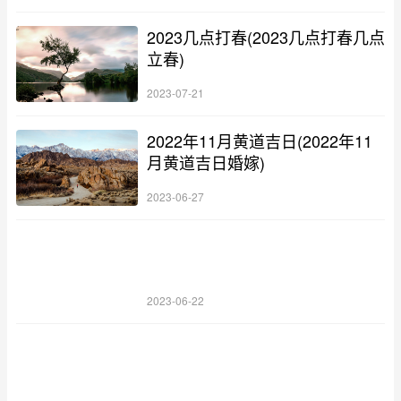
2023几点打春(2023几点打春几点
立春)
2023-07-21
2022年11月黄道吉日(2022年11
月黄道吉日婚嫁)
2023-06-27
2023-06-22