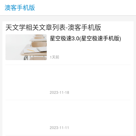
澳客手机版
天文学相关文章列表-澳客手机版
星空极速3.0(星空极速手机版)
1天前
2023-11-18
2023-11-11