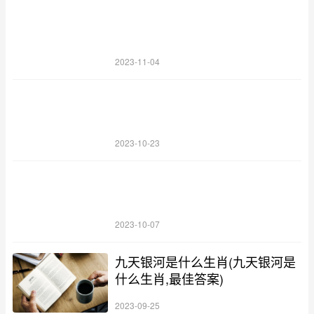
2023-11-04
2023-10-23
2023-10-07
九天银河是什么生肖(九天银河是
什么生肖,最佳答案)
2023-09-25