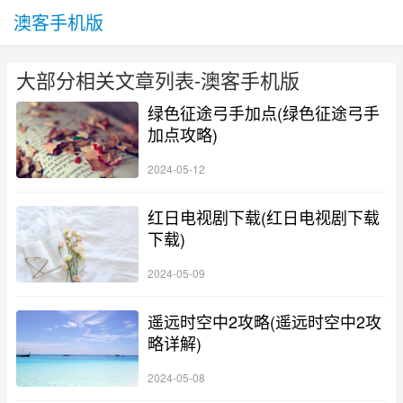
澳客手机版
大部分相关文章列表-澳客手机版
绿色征途弓手加点(绿色征途弓手
加点攻略)
2024-05-12
红日电视剧下载(红日电视剧下载
下载)
2024-05-09
遥远时空中2攻略(遥远时空中2攻
略详解)
2024-05-08