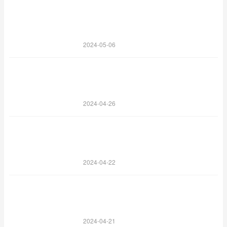
2024-05-06
2024-04-26
2024-04-22
2024-04-21