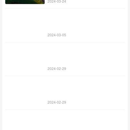
2024-03-24
2024-03-05
2024-02-29
2024-02-29