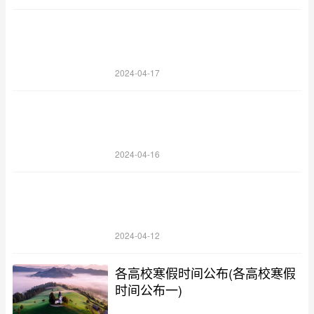
2024-04-17
2024-04-16
2024-04-12
各高校寒假时间公布(各高校寒假
时间公布一)