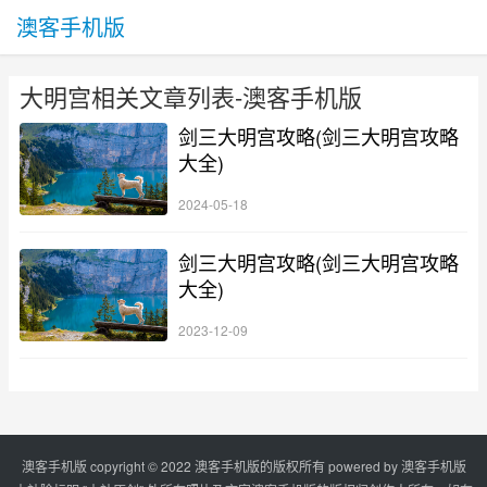
澳客手机版
大明宫相关文章列表-澳客手机版
剑三大明宫攻略(剑三大明宫攻略
大全)
2024-05-18
剑三大明宫攻略(剑三大明宫攻略
大全)
2023-12-09
澳客手机版 copyright © 2022 澳客手机版的版权所有 powered by
澳客手机版