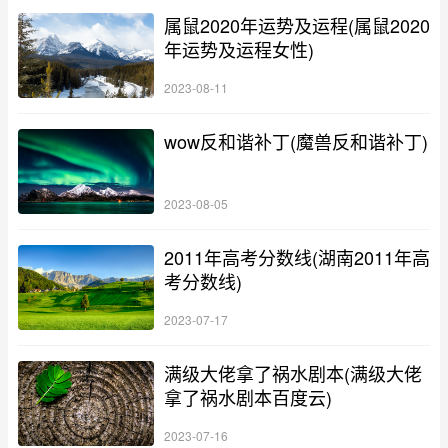
属鼠2020年运势及运程(属鼠2020
年运势及运程女性)
2023-08-11
wow反和谐补丁(魔兽反和谐补丁)
2023-08-05
2011年高考分数线(湖南2011年高
考分数线)
2023-07-17
满级大佬拿了祸水剧本(满级大佬
拿了祸水剧本百度云)
2023-07-16