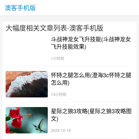
澳客手机版
大幅度相关文章列表-澳客手机版
斗战神龙女飞升技能(斗战神龙女
飞升技能效果)
1小时前
怀特之腿怎么用(澄海3c怀特之腿
怎么用)
13小时前
星际之狼3攻略(星际之狼3攻略图
文)
2023-10-19